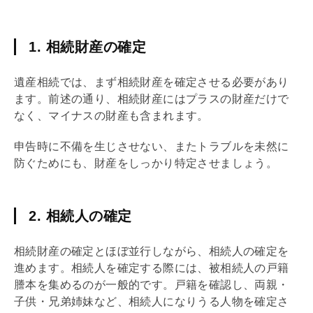
1. 相続財産の確定
遺産相続では、まず相続財産を確定させる必要があり
ます。前述の通り、相続財産にはプラスの財産だけで
なく、マイナスの財産も含まれます。
申告時に不備を生じさせない、またトラブルを未然に
防ぐためにも、財産をしっかり特定させましょう。
2. 相続人の確定
相続財産の確定とほぼ並行しながら、相続人の確定を
進めます。相続人を確定する際には、被相続人の戸籍
謄本を集めるのが一般的です。戸籍を確認し、両親・
子供・兄弟姉妹など、相続人になりうる人物を確定さ