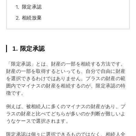
限定承認
相続放棄
1. 限定承認
「限定承認」とは、財産の一部を相続する方法です。
財産の一部を取得するといっても、自分で自由に財産
を選択できるわけではありません。プラスの財産の範
囲内でマイナスの財産を相続するのが、限定承認の特
徴です。
例えば、被相続人に多くのマイナスの財産があり、プ
ラスの財産と比べてどちらが多いのか判断が難しいよ
うなケースで選択されます。
限定承認は個々に選択できるものではなく、相続人全