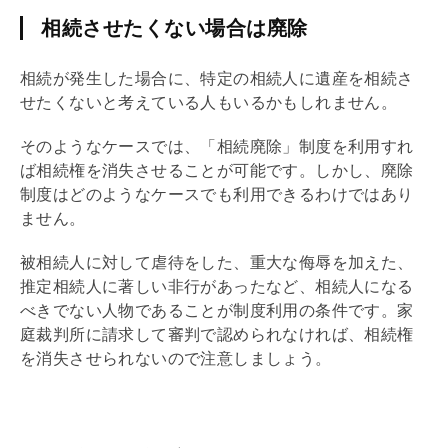
相続させたくない場合は廃除
相続が発生した場合に、特定の相続人に遺産を相続さ
せたくないと考えている人もいるかもしれません。
そのようなケースでは、「相続廃除」制度を利用すれ
ば相続権を消失させることが可能です。しかし、廃除
制度はどのようなケースでも利用できるわけではあり
ません。
被相続人に対して虐待をした、重大な侮辱を加えた、
推定相続人に著しい非行があったなど、相続人になる
べきでない人物であることが制度利用の条件です。家
庭裁判所に請求して審判で認められなければ、相続権
を消失させられないので注意しましょう。