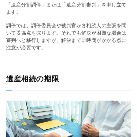
「遺産分割調停」または「遺産分割審判」を申し立て
ます。
調停では、調停委員会や裁判官が各相続人の主張を聞
いて妥協点を探ります。それでも解決が困難な場合は
審判へと移行しますが、解決までに時間がかかる点に
注意が必要です。
遺産相続の期限