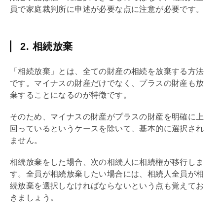
員で家庭裁判所に申述が必要な点に注意が必要です。
2. 相
続放棄
「相続放棄」とは、全ての財産の相続を放棄する方法
です。マイナスの財産だけでなく、プラスの財産も放
棄することになるのが特徴です。
そのため、マイナスの財産がプラスの財産を明確に上
回っているというケースを除いて、基本的に選択され
ません。
相続放棄をした場合、次の相続人に相続権が移行しま
す。全員が相続放棄したい場合には、相続人全員が相
続放棄を選択しなければならないという点も覚えてお
きましょう。