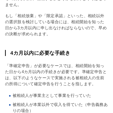
ません。
もし「相続放棄」や「限定承認」といった、相続以外
の選択肢を検討している場合には、相続開始を知った
日から3カ月以内に申し出なければならないので、早め
の決断が求められます。
4カ月以内に必要な手続き
「準確定申告」が必要なケースでは、相続開始を知っ
た日から4カ月以内の手続きが必要です。準確定申告と
は、以下のようなケースで実施される被相続人の生前
の所得について確定申告を行うことを指します。
被相続人が事業主として事業を行っていた
被相続人が本業以外で収入を得ていた（申告義務あ
りの場合）