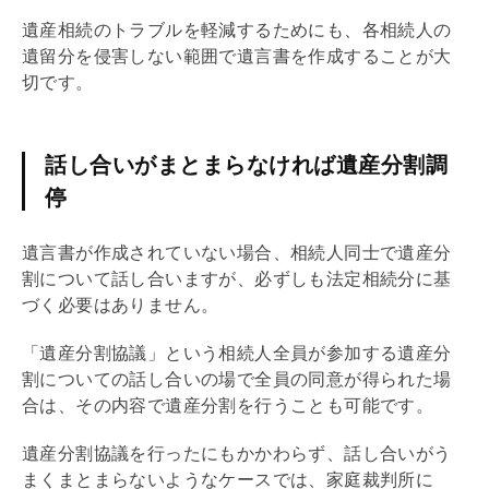
遺産相続のトラブルを軽減するためにも、各相続人の
遺留分を侵害しない範囲で遺言書を作成することが大
切です。
話し合いがまとまらなければ遺産分割調
停
遺言書が作成されていない場合、相続人同士で遺産分
割について話し合いますが、必ずしも法定相続分に基
づく必要はありません。
「遺産分割協議」という相続人全員が参加する遺産分
割についての話し合いの場で全員の同意が得られた場
合は、その内容で遺産分割を行うことも可能です。
遺産分割協議を行ったにもかかわらず、話し合いがう
まくまとまらないようなケースでは、家庭裁判所に