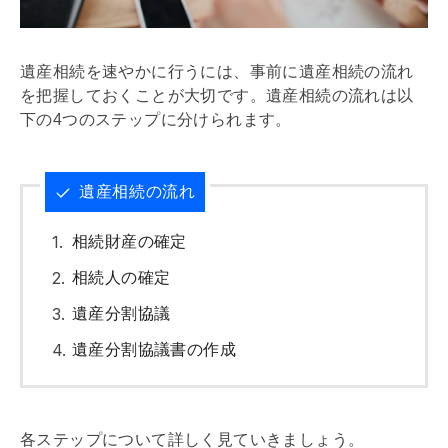
遺産相続を速やかに行うには、事前に遺産相続の流れ
を把握しておくことが大切です。遺産相続の流れは以
下の4つのステップに分けられます。
遺産相続の流れ
相続財産の確定
相続人の確定
遺産分割協議
遺産分割協議書の作成
各ステップについて詳しく見ていきましょう。