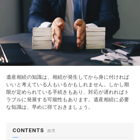
遺産相続に対する理解を深めておこう
8/8
遺産相続の知識は、相続が発生してから身に付ければ
いいと考えている人もいるかもしれません。しかし期
限が定められている手続きもあり、対応が遅れればト
ラブルに発展する可能性もあります。遺産相続に必要
な知識は、早めに得ておきましょう。
CONTENTS
目次