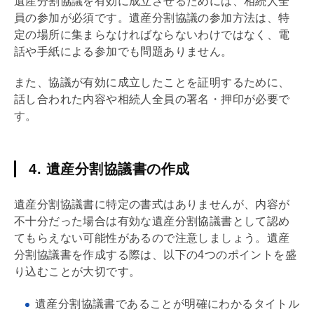
遺産分割協議を有効に成立させるためには、相続人全
員の参加が必須です。遺産分割協議の参加方法は、特
定の場所に集まらなければならないわけではなく、電
話や手紙による参加でも問題ありません。
また、協議が有効に成立したことを証明するために、
話し合われた内容や相続人全員の署名・押印が必要で
す。
4. 遺産分割協議書の作成
遺産分割協議書に特定の書式はありませんが、内容が
不十分だった場合は有効な遺産分割協議書として認め
てもらえない可能性があるので注意しましょう。遺産
分割協議書を作成する際は、以下の4つのポイントを盛
り込むことが大切です。
遺産分割協議書であることが明確にわかるタイトル