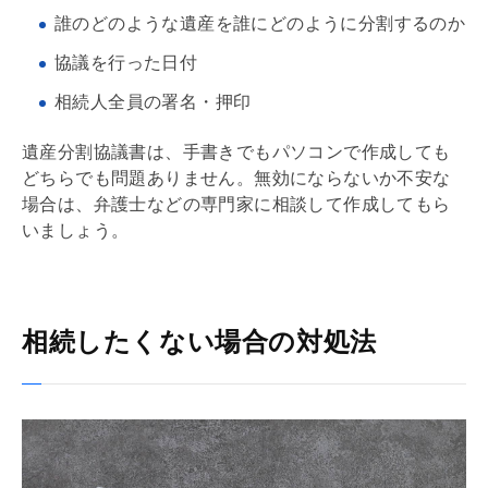
誰のどのような遺産を誰にどのように分割するのか
協議を行った日付
相続人全員の署名・押印
遺産分割協議書は、手書きでもパソコンで作成しても
どちらでも問題ありません。無効にならないか不安な
場合は、弁護士などの専門家に相談して作成してもら
いましょう。
相続したくない場合の対処法