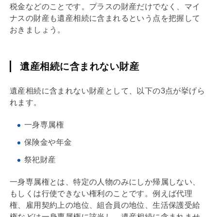
税金などのことです。プラスの財産だけでなく、マイ
ナスの財産も遺産相続に含まれるという点を把握して
おきましょう。
遺産相続に含まれない財産
遺産相続に含まれない財産として、以下の3点が挙げら
れます。
一身専属権
保険金や年金
祭祀財産
一身専属権とは、特定の人物のみにしか帰属しない、
もしくは行使できない権利のことです。例えば代理
権、雇用契約上の地位、組合員の地位、生活保護受給
権などは一身専属権に該当し、遺産相続に含まれませ