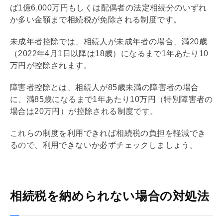
ば1億6,000万円もしくは配偶者の法定相続分のいずれ
か多い金額まで
相続税
が免除される制度です。
未成年者控除では、相続人が未成年者の場合、満20歳
（2022年4月1日以降は18歳）になるまで1年あたり10
万円が控除されます。
障害者控除とは、相続人が85歳未満の障害者の場合
に、満85歳になるまで1年あたり10万円（特別障害者の
場合は20万円）が控除される制度です。
これらの制度を利用できれば
相続税
の負担を軽減でき
るので、利用できないか必ずチェックしましょう。
相続税を納められない場合の対処法