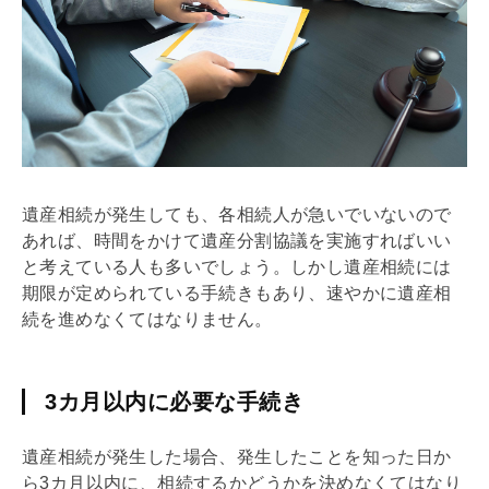
遺産相続が発生しても、各相続人が急いでいないので
あれば、時間をかけて遺産分割協議を実施すればいい
と考えている人も多いでしょう。しかし遺産相続には
期限が定められている手続きもあり、速やかに遺産相
続を進めなくてはなりません。
3カ月以内に必要な手続き
遺産相続が発生した場合、発生したことを知った日か
ら3カ月以内に、相続するかどうかを決めなくてはなり