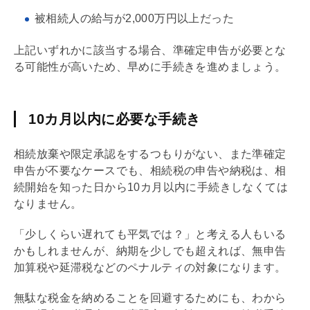
被相続人の給与が2,000万円以上だった
上記いずれかに該当する場合、準確定申告が必要とな
る可能性が高いため、早めに手続きを進めましょう。
10カ月以内に必要な手続き
相続放棄や限定承認をするつもりがない、また準確定
申告が不要なケースでも、
相続税
の申告や納税は、相
続開始を知った日から10カ月以内に手続きしなくては
なりません。
「少しくらい遅れても平気では？」と考える人もいる
かもしれませんが、納期を少しでも超えれば、無申告
加算税や延滞税などのペナルティの対象になります。
無駄な税金を納めることを回避するためにも、わから