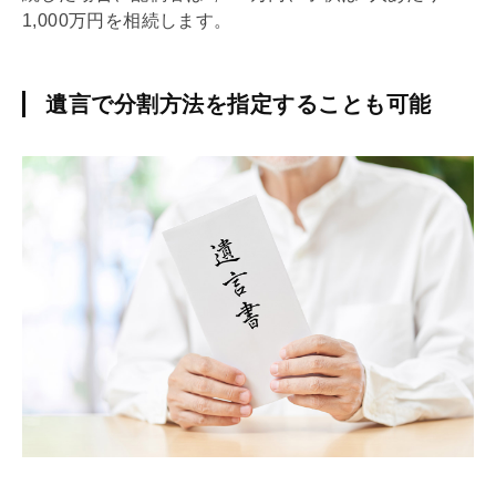
1,000万円を相続します。
遺言で分割方法を指定することも可能