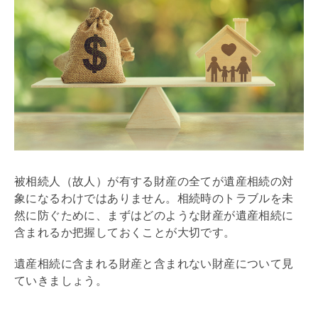
被相続人（故人）が有する財産の全てが遺産相続の対
象になるわけではありません。相続時のトラブルを未
然に防ぐために、まずはどのような財産が遺産相続に
含まれるか把握しておくことが大切です。
遺産相続に含まれる財産と含まれない財産について見
ていきましょう。