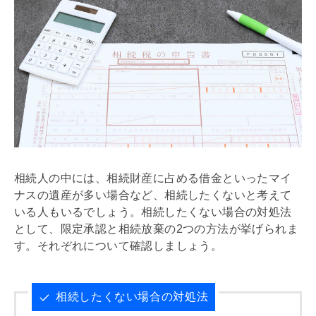
相続人の中には、相続財産に占める借金といったマイ
ナスの遺産が多い場合など、相続したくないと考えて
いる人もいるでしょう。相続したくない場合の対処法
として、限定承認と相続放棄の2つの方法が挙げられま
す。それぞれについて確認しましょう。
相続したくない場合の対処法