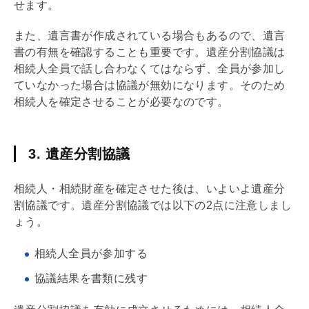
せます。
また、遺言書が作成されている場合もあるので、遺言
書の有無を確認することも重要です。遺産分割協議は
相続人全員で話し合わなくてはならず、全員が参加し
ていなかった場合は協議が無効になります。そのため
相続人を確定させることが必要なのです。
3. 遺産分割協議
相続人・相続財産を確定させた後は、いよいよ遺産分
割協議です。遺産分割協議では以下の2点に注意しまし
ょう。
相続人全員が参加する
協議結果を書類に残す