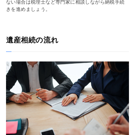
ない場合は税理士など専門家に相談しながら納税手続
きを進めましょう。
遺産相続の流れ