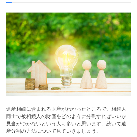
遺産相続に含まれる財産がわかったところで、相続人
同士で被相続人の財産をどのように分割すればいいか
見当がつかないという人も多いと思います。続いて遺
産分割の方法について見ていきましょう。