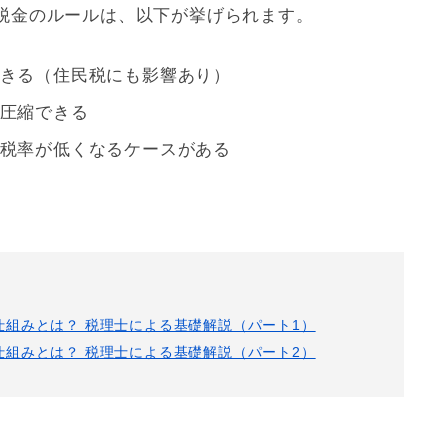
税金のルールは、以下が挙げられます。
きる（住民税にも影響あり）
圧縮できる
税率が低くなるケースがある
組みとは？ 税理士による基礎解説（パート1）
組みとは？ 税理士による基礎解説（パート2）