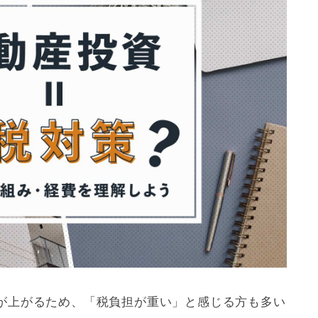
！
が上がるため、「税負担が重い」と感じる方も多い