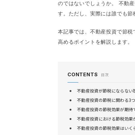
のではないでしょうか。 不動
す。ただし、実際には誰でも節
本記事では、不動産投資で節税
高めるポイントを解説します。
CONTENTS
目次
不動産投資が節税にならない
不動産投資の節税に関わる3
不動産投資の節税効果が期待
不動産投資における節税効果
不動産投資の節税効果はいく