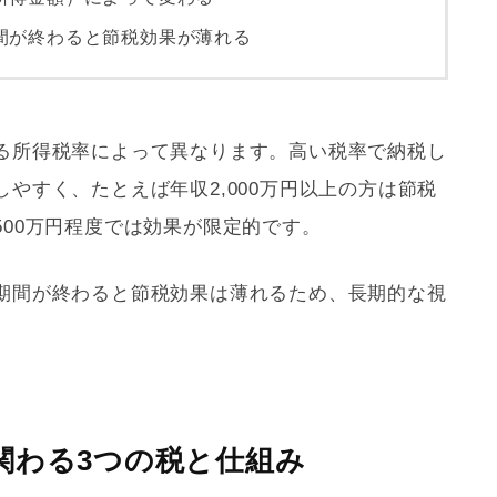
間が終わると節税効果が薄れる
る所得税率によって異なります。高い税率で納税し
やすく、たとえば年収2,000万円以上の方は節税
00万円程度では効果が限定的です。
期間が終わると節税効果は薄れるため、長期的な視
関わる3つの税と仕組み