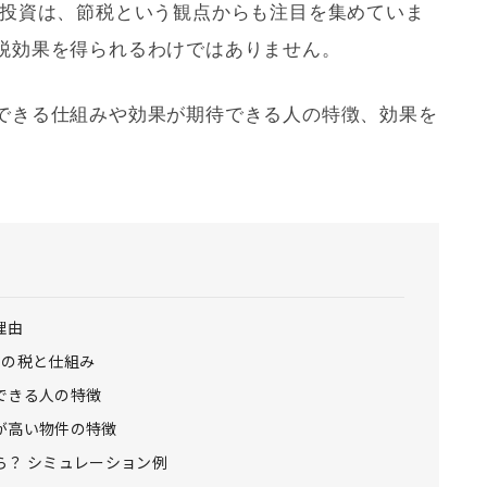
産投資は、節税という観点からも注目を集めていま
税効果を得られるわけではありません。
できる仕組みや効果が期待できる人の特徴、効果を
理由
つの税と仕組み
できる人の特徴
が高い物件の特徴
ら？ シミュレーション例