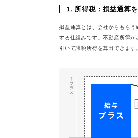
1. 所得税：損益通
損益通算とは、会社からもらう
する仕組みです。不動産所得が
引いて課税所得を算出できます