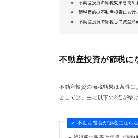
不動産投資の節税効果を高め
節税目的の不動産投資におけ
不動産投資で節税して資産形
不動産投資が節税に
不動産投資の節税効果は条件に
としては、主に以下の2点が挙
不動産投資が節税になら
所得税の税率は年収（課税