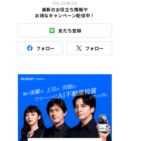
FOLLOW US
最新のお役立ち情報や
お得なキャンペーン配信中！
友だち登録
フォロー
フォロー