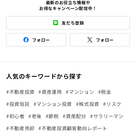
最新のお役立ち情報や
お得なキャンペーン配信中！
友だち登録
フォロー
フォロー
人気のキーワードから探す
#不動産投資
#資産運用
#マンション
#税金
#投資信託
#マンション投資
#株式投資
#リスク
#初心者
#老後
#節税
#資産配分
#サラリーマン
#不動産売却
#不動産投資顧客動向レポート