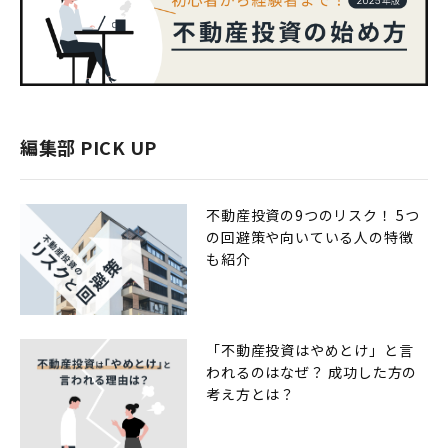
編集部 PICK UP
不動産投資の9つのリスク！ 5つ
の回避策や向いている人の特徴
も紹介
「不動産投資はやめとけ」と言
われるのはなぜ？ 成功した方の
考え方とは？