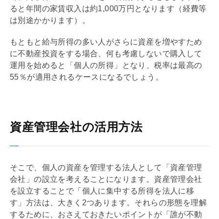
ると年間の家賃収入は約1,000万円となります（経費等
は別途かかります）。
もともと給与所得の多い人がさらに資産を増やすため
に不動産投資をする場合、何も考慮しないで購入して
運用を始めると「個人の所得」となり、税率は最高の
55％が適用されるケースになるでしょう。
資産管理会社の活用方法
そこで、個人の資産を管理する法人として「資産
管理
会社
」の設立を考えることになります。資産
管理会社
を設立することで「個人に集中する所得を法人に移
す」方法は、大きく2つあります。それらの形態を理解
するために、おさえておきたいポイントが「誰が不動