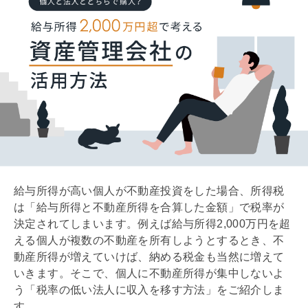
給与所得が高い個人が不動産投資をした場合、所得税
は「給与所得と不動産所得を合算した金額」で税率が
決定されてしまいます。例えば給与所得2,000万円を超
える個人が複数の不動産を所有しようとするとき、不
動産所得が増えていけば、納める税金も当然に増えて
いきます。そこで、個人に不動産所得が集中しないよ
う「税率の低い法人に収入を移す方法」をご紹介しま
す。