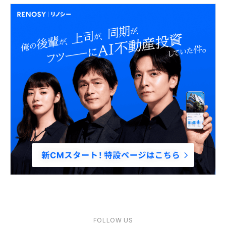
FOLLOW US