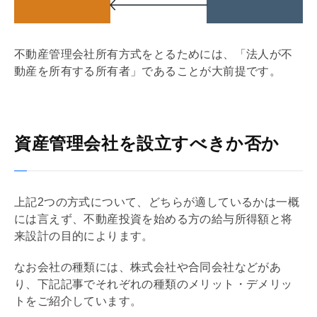
不動産
管理会社
所有方式をとるためには、「法人が不
動産を所有する所有者」であることが大前提です。
資産管理会社を設立すべきか否か
上記2つの方式について、どちらが適しているかは一概
には言えず、不動産投資を始める方の給与所得額と将
来設計の目的によります。
なお会社の種類には、株式会社や合同会社などがあ
り、下記記事でそれぞれの種類のメリット・デメリッ
トをご紹介しています。