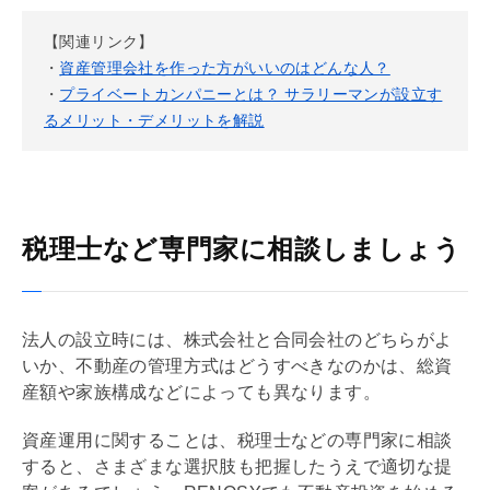
【関連リンク】
・
資産管理会社を作った方がいいのはどんな人？
・
プライベートカンパニーとは？ サラリーマンが設立す
るメリット・デメリットを解説
税理士など専門家に相談しましょう
法人の設立時には、株式会社と合同会社のどちらがよ
いか、不動産の管理方式はどうすべきなのかは、総資
産額や家族構成などによっても異なります。
資産運用に関することは、税理士などの専門家に相談
すると、さまざまな選択肢も把握したうえで適切な提