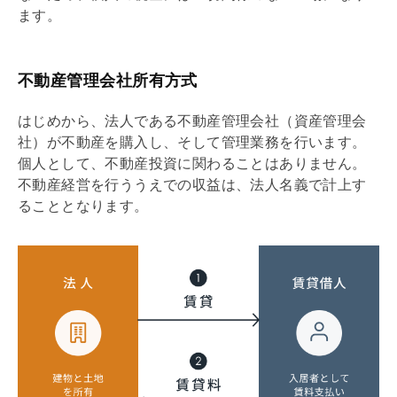
ます。
不動産管理会社所有方式
はじめから、法人である不動産
管理会社
（資産
管理会
社
）が不動産を購入し、そして管理業務を行います。
個人として、不動産投資に関わることはありません。
不動産経営を行ううえでの収益は、法人名義で計上す
ることとなります。