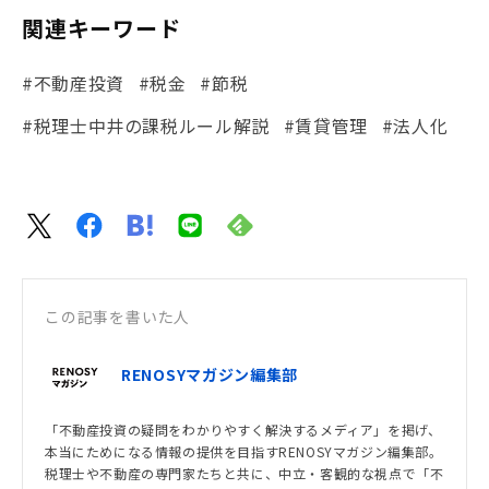
関連キーワード
#不動産投資
#税金
#節税
#税理士中井の課税ルール解説
#賃貸管理
#法人化
この記事を書いた人
RENOSYマガジン編集部
「不動産投資の疑問をわかりやすく解決するメディア」を掲げ、
本当にためになる情報の提供を目指すRENOSYマガジン編集部。
税理士や不動産の専門家たちと共に、中立・客観的な視点で「不