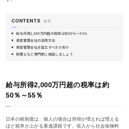
CONTENTS
目次
給与所得2,000万円超の税率は約50％～55％
資産管理会社の活用方法
資産管理会社を設立すべきか否か
税理士など専門家に相談しましょう
給与所得2,000万円超の税率は約
50％～55％
日本の税制度は、個人の場合は所得が増えれば増える
ほど税率が上がる累進課税です。収入から社会保険料