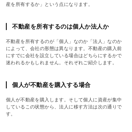
産を所有するか」という点になります。
不動産を所有するのは個人か法人か
不動産を所有するのが「個人」なのか「法人」なのか
によって、会社の形態は異なります。不動産の購入前
にすでに会社を設立している場合はどちらにするかで
迷われるかもしれません。それぞれご紹介します。
個人が不動産を購入する場合
個人が不動産を購入します。そして個人に資産が集中
しているこの状態から、法人に移す方法は次の通りで
す。