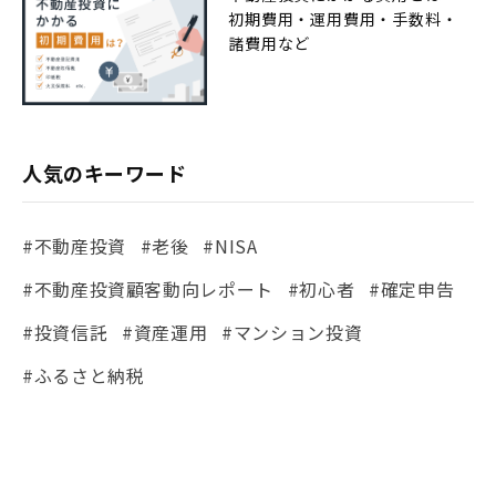
初期費用・運用費用・手数料・
諸費用など
人気のキーワード
#不動産投資
#老後
#NISA
#不動産投資顧客動向レポート
#初心者
#確定申告
#投資信託
#資産運用
#マンション投資
#ふるさと納税