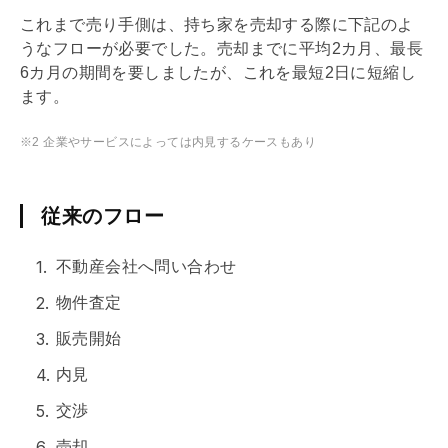
これまで売り手側は、持ち家を売却する際に下記のよ
うなフローが必要でした。売却までに平均2カ月、最長
6カ月の期間を要しましたが、これを最短2日に短縮し
ます。
※2 企業やサービスによっては内見するケースもあり
従来のフロー
不動産会社へ問い合わせ
物件査定
販売開始
内見
交渉
売却