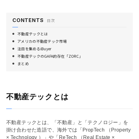
CONTENTS
目次
不動産テックとは
アメリカの不動産テック市場
注目を集めるiBuyer
不動産テックのGAFA的存在「ZORC」
まとめ
不動産テックとは
不動産テックとは、「不動産」と「テクノロジー」を
掛け合わせた造語で、海外では「PropTech （Property
× Technology ）」や「ReTech （Real Estate ×