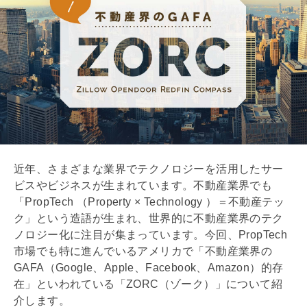
近年、さまざまな業界でテクノロジーを活用したサー
ビスやビジネスが生まれています。不動産業界でも
「PropTech （Property × Technology ）＝不動産テッ
ク」という造語が生まれ、世界的に不動産業界のテク
ノロジー化に注目が集まっています。今回、PropTech
市場でも特に進んでいるアメリカで「不動産業界の
GAFA（Google、Apple、Facebook、Amazon）的存
在」といわれている「ZORC（ゾーク）」について紹
介します。