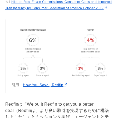
※4
Hidden Real Estate Commissions: Consumer Costs and Improved
Transparency by Consumer Federation of America October 2019
引用：
How You Save | Redfin
Redfinは「We built Redfin to get you a better
deal（Redfinは、より良い取引を実現するために構築
しました）」とミッションを掲げ、エージェントとテ