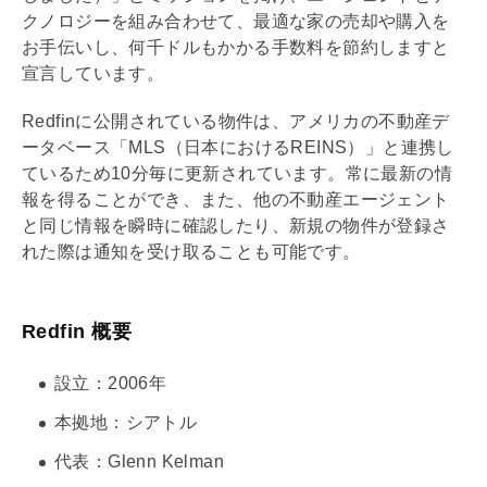
クノロジーを組み合わせて、最適な家の売却や購入を
お手伝いし、何千ドルもかかる手数料を節約しますと
宣言しています。
Redfinに公開されている物件は、アメリカの不動産デ
ータベース「MLS（日本におけるREINS）」と連携し
ているため10分毎に更新されています。常に最新の情
報を得ることができ、また、他の不動産エージェント
と同じ情報を瞬時に確認したり、新規の物件が登録さ
れた際は通知を受け取ることも可能です。
Redfin 概要
設立：2006年
本拠地：シアトル
代表：Glenn Kelman