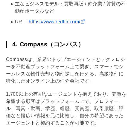
主なビジネスモデル：買取再販 / 仲介業 / 賃貸の不
動産ポータルなど
URL :
https://www.redfin.com/
4. Compass（コンパス）
Compassは、業界のトップエージェントとテクノロジ
ーを不動産プラットフォーム上で繋ぎ、スマートでシ
ームレスな物件売却と物件探しが行える、高級物件に
特化したオンライン上の仲介会社です。
1,700以上の有能なエージェントを抱えており、売買を
希望する顧客はプラットフォーム上で、プロフィー
ル、写真・動画、学歴、経歴、受賞歴、取引履歴、評
価など幅広い情報を元に比較し、自分の希望にあった
エージェントと契約することが可能です。