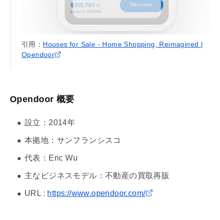
引用：
Houses for Sale - Home Shopping, Reimagined |
Opendoor
Opendoor 概要
設立：2014年
本拠地：サンフランシスコ
代表：Eric Wu
主なビジネスモデル：不動産の買取再販
URL :
https://www.opendoor.com/