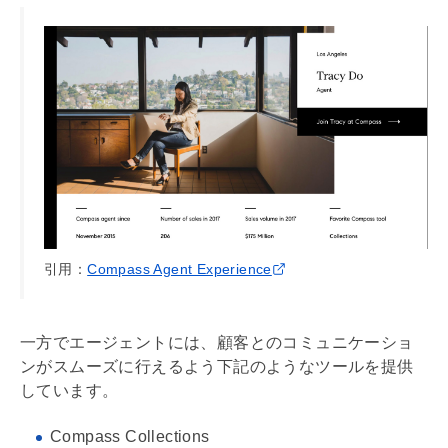
引用：
Compass Agent Experience
一方でエージェントには、顧客とのコミュニケーショ
ンがスムーズに行えるよう下記のようなツールを提供
しています。
Compass Collections