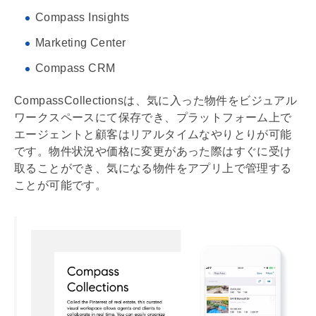
Compass Insights
Marketing Center
Compass CRM
CompassCollectionsは、気に入った物件をビジュアル
ワークスペースにて保存でき、プラットフォーム上で
エージェントと顧客はリアルタイムなやりとりが可能
です。物件状況や価格に変更があった際はすぐに受け
取ることができ、気になる物件をアプリ上で管理する
ことが可能です。