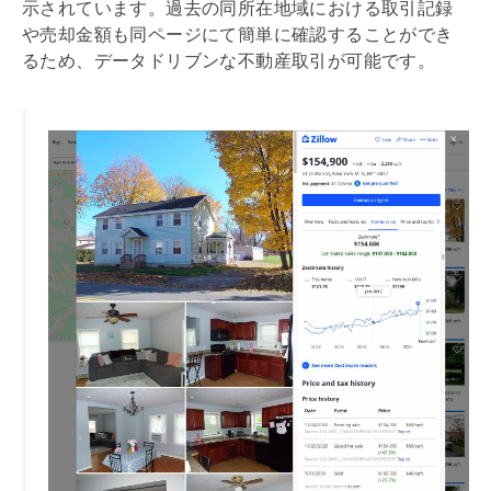
示されています。過去の同所在地域における取引記録
や売却金額も同ページにて簡単に確認することができ
るため、データドリブンな不動産取引が可能です。