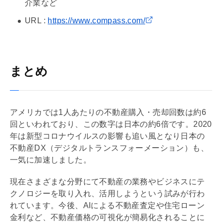
介業など
URL :
https://www.compass.com/
まとめ
アメリカでは1人あたりの不動産購入・売却回数は約6
回といわれており、この数字は日本の約6倍です。2020
年は新型コロナウイルスの影響も追い風となり日本の
不動産DX（デジタルトランスフォーメーション）も、
一気に加速しました。
現在さまざまな分野にて不動産の業務やビジネスにテ
クノロジーを取り入れ、活用しようという試みが行わ
れています。今後、AIによる不動産査定や
住宅ローン
金利など、不動産価格の可視化が簡易化されることに