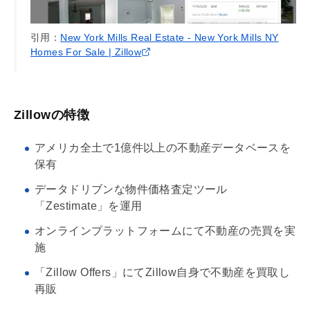
引用：
New York Mills Real Estate - New York Mills NY
Homes For Sale | Zillow
Zillowの特徴
アメリカ全土で1億件以上の不動産データベースを
保有
データドリブンな物件価格査定ツール
「Zestimate」を運用
オンラインプラットフォームにて不動産の売買を実
施
「Zillow Offers」にてZillow自身で不動産を買取し
再販