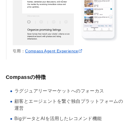
引用：
Compass Agent Experience
Compassの特徴
ラグジュアリーマーケットへのフォーカス
顧客とエージェントを繋ぐ独自プラットフォームの
運営
BigデータとAIを活用したレコメンド機能