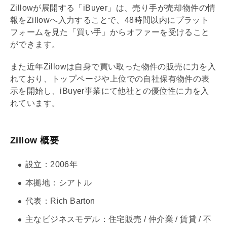
Zillowが展開する「iBuyer」は、売り手が売却物件の情
報をZillowへ入力することで、48時間以内にプラット
フォームを見た「買い手」からオファーを受けること
ができます。
また近年Zillowは自身で買い取った物件の販売に力を入
れており、トップページや上位での自社保有物件の表
示を開始し、iBuyer事業にて他社との優位性に力を入
れています。
Zillow 概要
設立：2006年
本拠地：シアトル
代表：Rich Barton
主なビジネスモデル：住宅販売 / 仲介業 / 賃貸 / 不