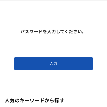
パスワードを入力してください。
人気のキーワードから探す