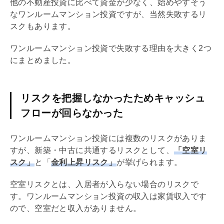
他の不動産投資に比べて資金が少なく、始めやすそう
なワンルームマンション投資ですが、当然失敗するリ
スクもあります。
ワンルームマンション投資で失敗する理由を大きく2つ
にまとめました。
リスクを把握しなかったためキャッシュ
フローが回らなかった
ワンルームマンション投資には複数のリスクがありま
すが、新築・中古に共通するリスクとして、
「空室リ
スク」
と「
金利上昇リスク」
が挙げられます。
空室リスクとは、入居者が入らない場合のリスクで
す。ワンルームマンション投資の収入は家賃収入です
ので、空室だと収入がありません。