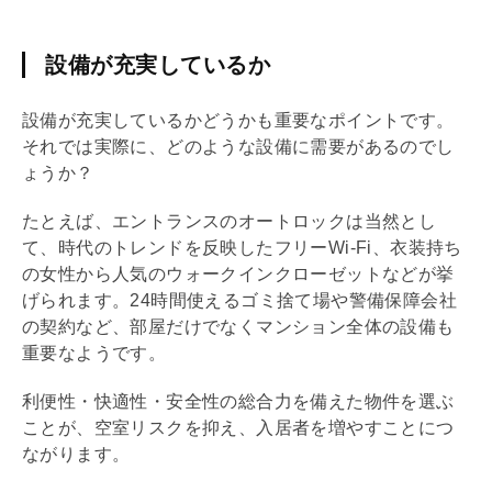
設備が充実しているか
設備が充実しているかどうかも重要なポイントです。
それでは実際に、どのような設備に需要があるのでし
ょうか？
たとえば、エントランスのオートロックは当然とし
て、時代のトレンドを反映したフリーWi-Fi、衣装持ち
の女性から人気の
ウォークインクローゼット
などが挙
げられます。24時間使えるゴミ捨て場や警備保障会社
の契約など、部屋だけでなくマンション全体の設備も
重要なようです。
利便性・快適性・安全性の総合力を備えた物件を選ぶ
ことが、空室リスクを抑え、入居者を増やすことにつ
ながります。