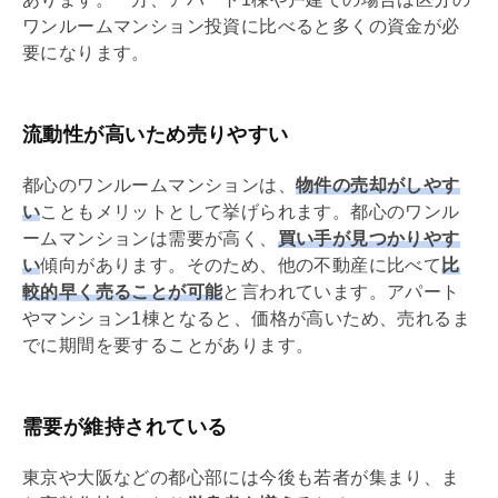
ワンルームマンション投資に比べると多くの資金が必
要になります。
流動性が高いため売りやすい
都心のワンルームマンションは、
物件の売却がしやす
い
こともメリットとして挙げられます。都心のワンル
ームマンションは需要が高く、
買い手が見つかりやす
い
傾向があります。そのため、他の不動産に比べて
比
較的早く売ることが可能
と言われています。アパート
やマンション1棟となると、価格が高いため、売れるま
でに期間を要することがあります。
需要が維持されている
東京や大阪などの都心部には今後も若者が集まり、ま