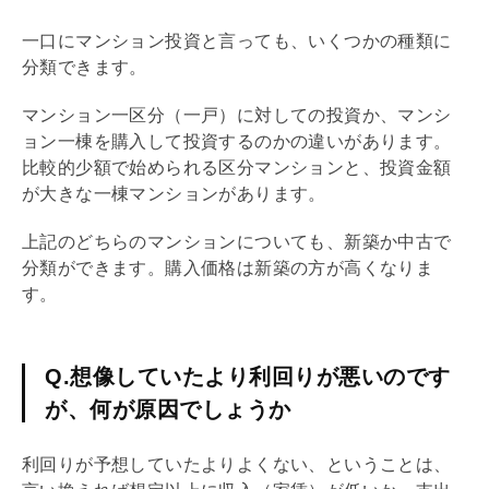
一口にマンション投資と言っても、いくつかの種類に
分類できます。
マンション一区分（一戸）に対しての投資か、マンシ
ョン一棟を購入して投資するのかの違いがあります。
比較的少額で始められる区分マンションと、投資金額
が大きな一棟マンションがあります。
上記のどちらのマンションについても、新築か中古で
分類ができます。購入価格は新築の方が高くなりま
す。
Q.想像していたより利回りが悪いのです
が、何が原因でしょうか
利回り
が予想していたよりよくない、ということは、