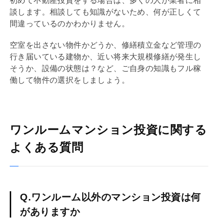
初めて不動産投資をする場合は、多くの人が業者に相
談します。相談しても知識がないため、何が正しくて
間違っているのかわかりません。
空室を出さない物件かどうか、
修繕積立金
など管理の
行き届いている建物か、近い将来大規模修繕が発生し
そうか、設備の状態は？など、ご自身の知識もフル稼
働して物件の選択をしましょう。
ワンルームマンション投資に関する
よくある質問
Q.ワンルーム以外のマンション投資は何
がありますか