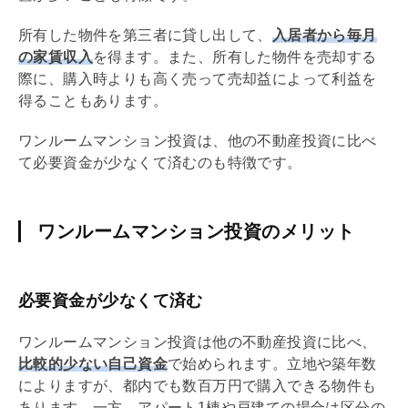
所有した物件を第三者に貸し出して、
入居者から毎月
の家賃収入
を得ます。また、所有した物件を売却する
際に、購入時よりも高く売って売却益によって利益を
得ることもあります。
ワンルームマンション投資は、他の不動産投資に比べ
て必要資金が少なくて済むのも特徴です。
ワンルームマンション投資のメリット
必要資金が少なくて済む
ワンルームマンション投資は他の不動産投資に比べ、
比較的少ない自己資金
で始められます。立地や
築年数
によりますが、都内でも数百万円で購入できる物件も
あります。一方、アパート1棟や戸建ての場合は区分の