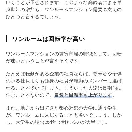
いくことが予想されます。このような高齢者による単
身世帯の増加も、ワンルームマンション需要の支えの
ひとつと言えるでしょう。
ワンルームは回転率が高い
ワンルームマンションの賃貸市場の特徴として、回転
が速いということが言えそうです。
たとえば転勤がある企業の社員ならば、妻帯者や子供
のいる社員よりも独身の社員が転勤のメンバーに選ば
れることが多いでしょう。こういった人達は長期的に
住むことがないので、
自然と回転率も上がります
。
また、地方から出てきた都心近郊の大学に通う学生
が、ワンルームに入居することも多いでしょう。しか
し、大学生の場合は4年で離れるのが大半です。