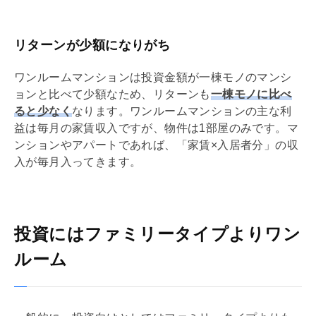
リターンが少額になりがち
ワンルームマンションは投資金額が一棟モノのマンシ
ョンと比べて少額なため、リターンも
一棟モノに比べ
ると少なく
なります。ワンルームマンションの主な利
益は毎月の家賃収入ですが、物件は1部屋のみです。マ
ンションやアパートであれば、「家賃×入居者分」の収
入が毎月入ってきます。
投資にはファミリータイプよりワン
ルーム