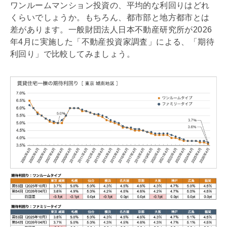
ワンルームマンション投資の、平均的な
利回り
はどれ
くらいでしょうか。もちろん、都市部と地方都市とは
差があります。一般財団法人日本不動産研究所が2026
年4月に実施した「不動産投資家調査」による、「期待
利回り
」で比較してみましょう。