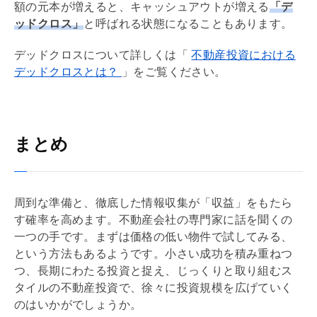
額の元本が増えると、キャッシュアウトが増える
「
デ
ッドクロス
」
と呼ばれる状態になることもあります。
デッドクロス
について詳しくは「
不動産投資における
デッドクロスとは？
」をご覧ください。
まとめ
周到な準備と、徹底した情報収集が「収益」をもたら
す確率を高めます。不動産会社の専門家に話を聞くの
一つの手です。まずは価格の低い物件で試してみる、
という方法もあるようです。小さい成功を積み重ねつ
つ、長期にわたる投資と捉え、じっくりと取り組むス
タイルの不動産投資で、徐々に投資規模を広げていく
のはいかがでしょうか。