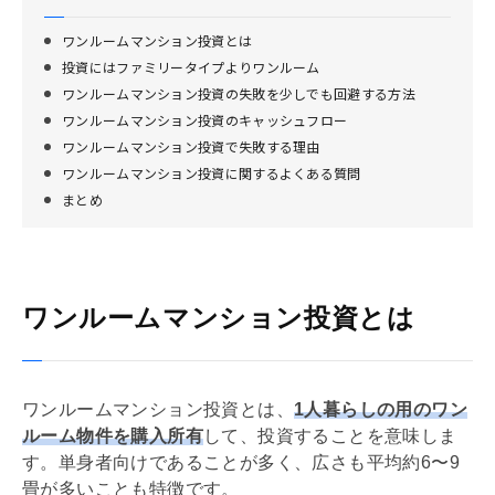
ワンルームマンション投資とは
投資にはファミリータイプよりワンルーム
ワンルームマンション投資の失敗を少しでも回避する方法
ワンルームマンション投資のキャッシュフロー
ワンルームマンション投資で失敗する理由
ワンルームマンション投資に関するよくある質問
まとめ
ワンルームマンション投資とは
ワンルームマンション投資とは、
1人暮らしの用のワン
ルーム物件を購入所有
して、投資することを意味しま
す。単身者向けであることが多く、広さも平均約6〜9
畳が多いことも特徴です。