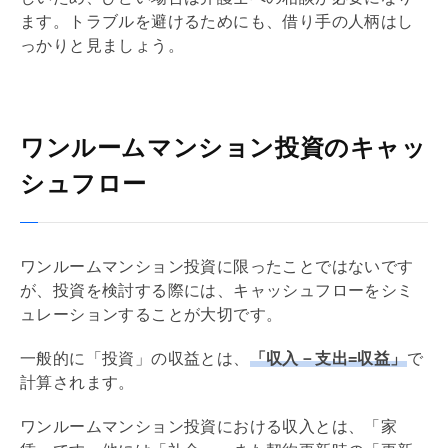
ます。トラブルを避けるためにも、借り手の人柄はし
っかりと見ましょう。
ワンルームマンション投資のキャッ
シュフロー
ワンルームマンション投資に限ったことではないです
が、投資を検討する際には、キャッシュフローをシミ
ュレーションすることが大切です。
一般的に「投資」の収益とは、
「収入－支出=収益」
で
計算されます。
ワンルームマンション投資における収入とは、「家