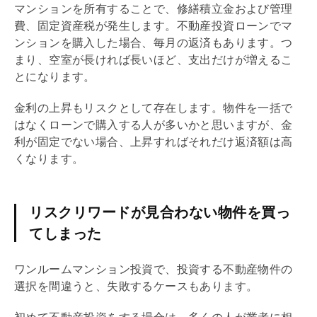
マンションを所有することで、
修繕積立金
および
管理
費
、
固定資産税
が発生します。不動産投資ローンでマ
ンションを購入した場合、毎月の返済もあります。つ
まり、空室が長ければ長いほど、支出だけが増えるこ
とになります。
金利の上昇もリスクとして存在します。物件を一括で
はなくローンで購入する人が多いかと思いますが、金
利が固定でない場合、上昇すればそれだけ返済額は高
くなります。
リスクリワードが見合わない物件を買っ
てしまった
ワンルームマンション投資で、投資する不動産物件の
選択を間違うと、失敗するケースもあります。