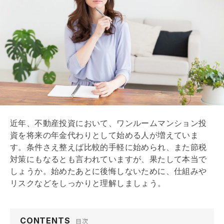
近年、不動産投資において、ワンルームマンション投
資を将来の年金代わりとして始める人が増えていま
す。条件さえ整えば比較的手軽に始められ、また節税
対策にもなるとも言われていますが、果たして本当で
しょうか。始めたあとに後悔しないために、仕組みや
リスクなどをしっかりと理解しましょう。
CONTENTS
目次