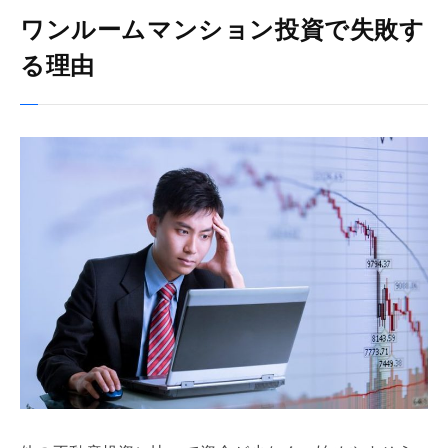
ワンルームマンション投資で失敗す
る理由