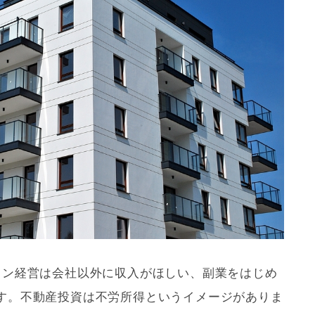
ョン経営は会社以外に収入がほしい、副業をはじめ
す。不動産投資は不労所得というイメージがありま