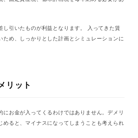
差し引いたものが利益となります。 入ってきた賃
いため、しっかりとした計画とシミュレーションに
メリット
的にお金が入ってくるわけではありません。デメリ
じめると、マイナスになってしまうことも考えられ