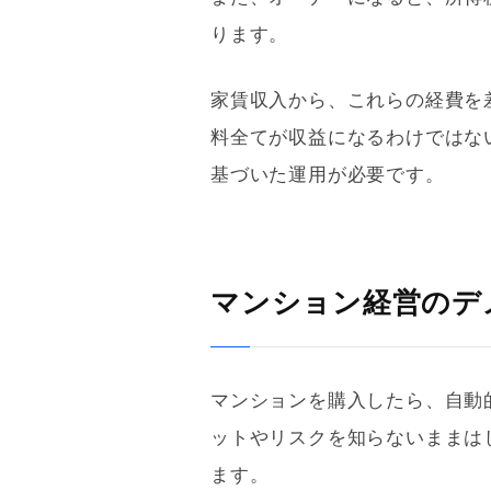
ります。
家賃収入から、これらの経費を
料全てが収益になるわけではな
基づいた運用が必要です。
マンション経営のデ
マンションを購入したら、自動
ットやリスクを知らないままは
ます。