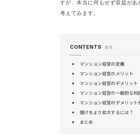
すが、本当に何もせず収益があ
考えてみます。
CONTENTS
目次
マンション経営の定義
マンション経営のメリット
マンション経営のデメリット
マンション経営の一般的な利
マンション経営のデメリット
儲けをより拡大するには？
まとめ