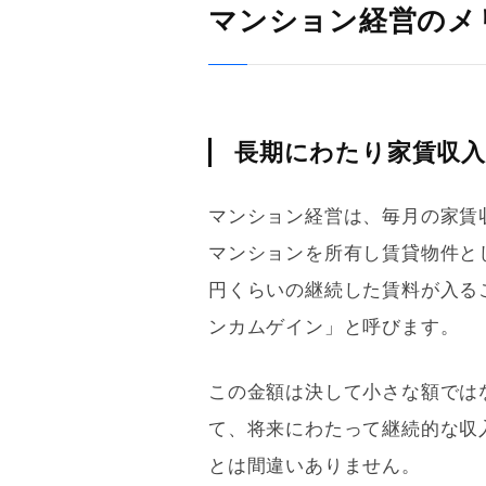
マンション経営のメ
長期にわたり家賃収
マンション経営は、毎月の家賃
マンションを所有し賃貸物件と
円くらいの継続した賃料が入る
ンカムゲイン
」と呼びます。
この金額は決して小さな額では
て、将来にわたって継続的な収
とは間違いありません。