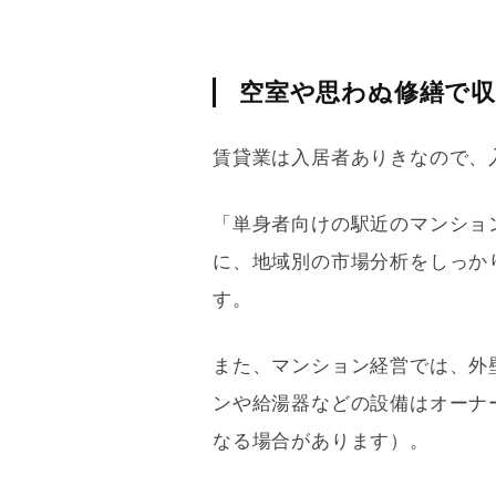
空室や思わぬ修繕で
賃貸業は入居者ありきなので、
「単身者向けの駅近のマンショ
に、地域別の市場分析をしっか
す。
また、マンション経営では、外
ンや給湯器などの設備はオーナ
なる場合があります）。