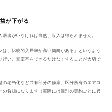
収益が下がる
入居者がいなければ当然、収入は得られません。
ンは、比較的入居率が高い傾向がある」というよう
り行い、空室率をできるだけなくすることが大切で
壁の老朽化など共有部分の修繕、区分所有のエアコ
ーの負担になります（実際には個別の契約ごとに異