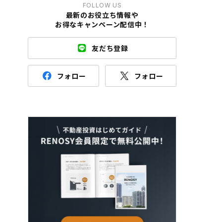
FOLLOW US
最新のお役立ち情報や
お得なキャンペーン配信中！
友だち登録
フォロー
フォロー