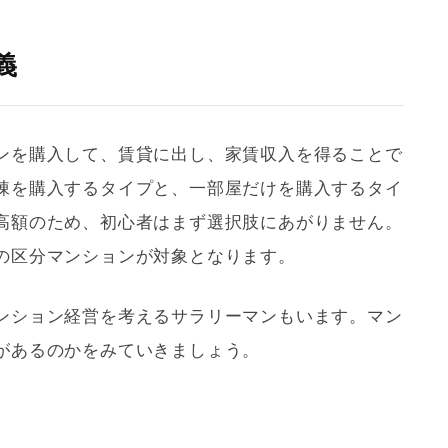
義
ンを購入して、賃貸に出し、家賃収入を得ることで
棟を購入するタイプと、一部屋だけを購入するタイ
高額のため、初心者はまず選択肢にあがりません。
の区分マンションが対象となります。
ンション経営を考えるサラリーマンもいます。マン
があるのかをみていきましょう。