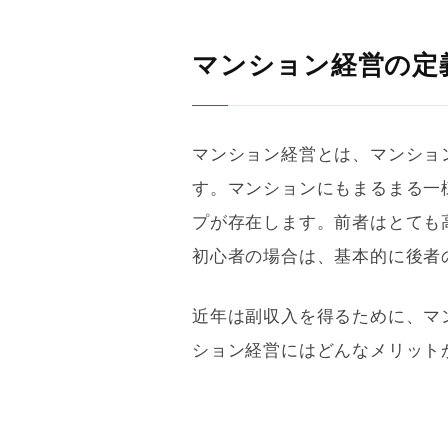
マンション経営の定
マンション経営とは、マンショ
す。マンションにもまるまる一
プが存在します。前者はとても
初心者の場合は、基本的に後者
近年は副収入を得るために、マ
ション経営にはどんなメリット