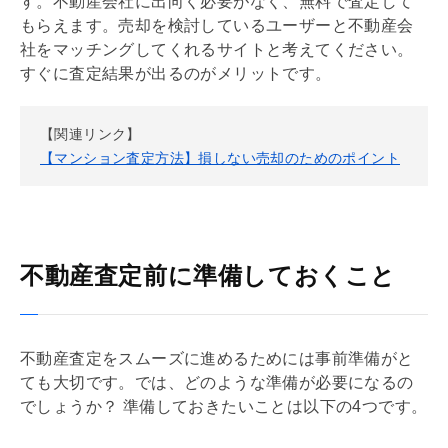
す。不動産会社に出向く必要がなく、無料で査定して
もらえます。売却を検討しているユーザーと不動産会
社をマッチングしてくれるサイトと考えてください。
すぐに査定結果が出るのがメリットです。
【関連リンク】
【マンション査定方法】損しない売却のためのポイント
不動産査定前に準備しておくこと
不動産査定をスムーズに進めるためには事前準備がと
ても大切です。では、どのような準備が必要になるの
でしょうか？ 準備しておきたいことは以下の4つです。