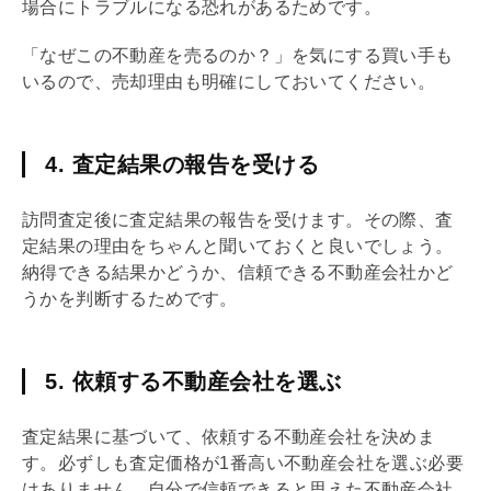
場合にトラブルになる恐れがあるためです。
「なぜこの不動産を売るのか？」を気にする買い手も
いるので、売却理由も明確にしておいてください。
4. 査定結果の報告を受ける
訪問査定後に査定結果の報告を受けます。その際、査
定結果の理由をちゃんと聞いておくと良いでしょう。
納得できる結果かどうか、信頼できる不動産会社かど
うかを判断するためです。
5. 依頼する不動産会社を選ぶ
査定結果に基づいて、依頼する不動産会社を決めま
す。必ずしも査定価格が1番高い不動産会社を選ぶ必要
はありません。自分で信頼できると思えた不動産会社