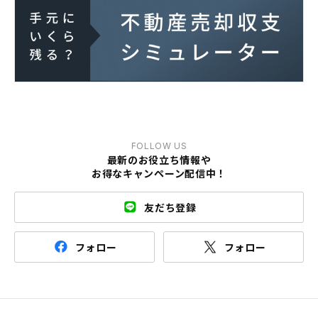
FOLLOW US
最新のお役立ち情報や
お得なキャンペーン配信中！
友だち登録
フォロー
フォロー