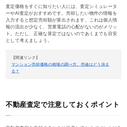
査定価格をすぐに知りたい人には、査定シミュレータ
ーやAI査定がおすすめです。売却したい物件の情報を
入力すると想定売却額が算出されます。これは個人情
報の流出が少なく、営業電話の心配がないのがメリッ
ト。ただし、正確な算定ではないのであくまでも目安
として考えましょう。
【関連リンク】
マンション売却価格の相場の調べ方。売値はどう決ま
る？
不動産査定で注意しておくポイント