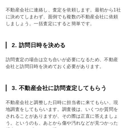
不動産会社に連絡し、査定を依頼します。最初から1社
に決めてしまわず、面倒でも複数の不動産会社に依頼
しましょう。一括査定にすると簡単です。
2. 訪問日時を決める
訪問査定の場合は立ち合いが必要になるため、不動産
会社と訪問日時を決めておく必要があります。
3. 不動産会社に訪問査定してもらう
不動産会社と調整した日時に担当者に来てもらい、現
地調査をしてもらいます。調査後は、いくつか質問を
されることがありますが、その際は正直に答えましょ
う。というのも、あとから傷や汚れなどが見つかった