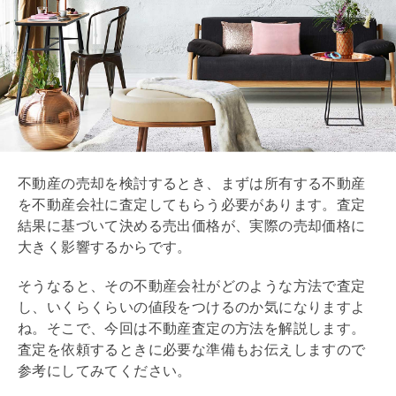
不動産の売却を検討するとき、まずは所有する不動産
を不動産会社に査定してもらう必要があります。査定
結果に基づいて決める売出価格が、実際の売却価格に
大きく影響するからです。
そうなると、その不動産会社がどのような方法で査定
し、いくらくらいの値段をつけるのか気になりますよ
ね。そこで、今回は不動産査定の方法を解説します。
査定を依頼するときに必要な準備もお伝えしますので
参考にしてみてください。