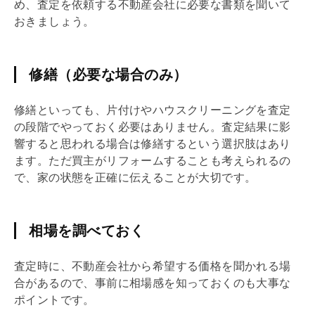
め、査定を依頼する不動産会社に必要な書類を聞いて
おきましょう。
修繕（必要な場合のみ）
修繕といっても、片付けやハウスクリーニングを査定
の段階でやっておく必要はありません。査定結果に影
響すると思われる場合は修繕するという選択肢はあり
ます。ただ買主が
リフォーム
することも考えられるの
で、家の状態を正確に伝えることが大切です。
相場を調べておく
査定時に、不動産会社から希望する価格を聞かれる場
合があるので、事前に相場感を知っておくのも大事な
ポイントです。