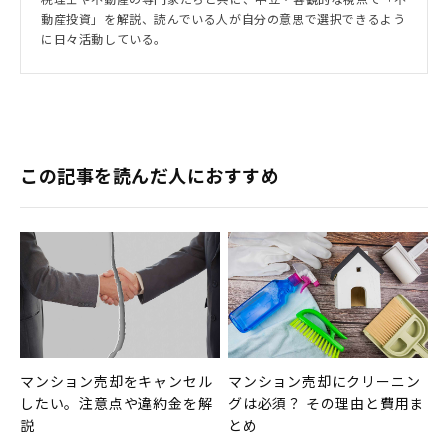
動産投資」を解説、読んでいる人が自分の意思で選択できるよう
に日々活動している。
この記事を読んだ人におすすめ
マンション売却をキャンセル
マンション売却にクリーニン
したい。注意点や違約金を解
グは必須？ その理由と費用ま
説
とめ