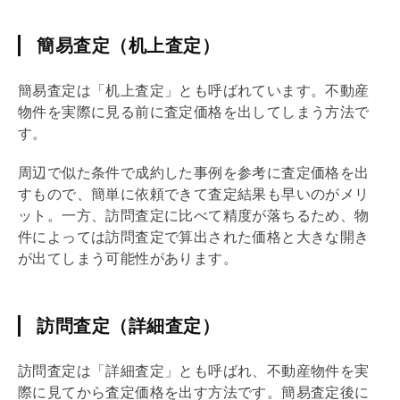
簡易査定（机上査定）
簡易査定は「机上査定」とも呼ばれています。不動産
物件を実際に見る前に査定価格を出してしまう方法で
す。
周辺で似た条件で成約した事例を参考に査定価格を出
すもので、簡単に依頼できて査定結果も早いのがメリ
ット。一方、訪問査定に比べて精度が落ちるため、物
件によっては訪問査定で算出された価格と大きな開き
が出てしまう可能性があります。
訪問査定（詳細査定）
訪問査定は「詳細査定」とも呼ばれ、不動産物件を実
際に見てから査定価格を出す方法です。簡易査定後に