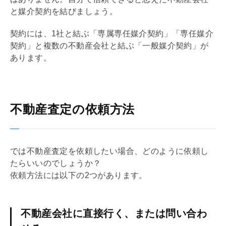
と
媒介契約
を結びましょう。
契約には、1社と結ぶ「
専属専任媒介契約
」「
専任媒介
契約
」と複数の不動産会社と結ぶ「
一般媒介契約
」が
あります。
不動産査定の依頼方法
では不動産査定を依頼したい場合、どのように依頼し
たらいいのでしょうか？
依頼方法には以下の2つがあります。
不動産会社に直接行く、または問い合わ