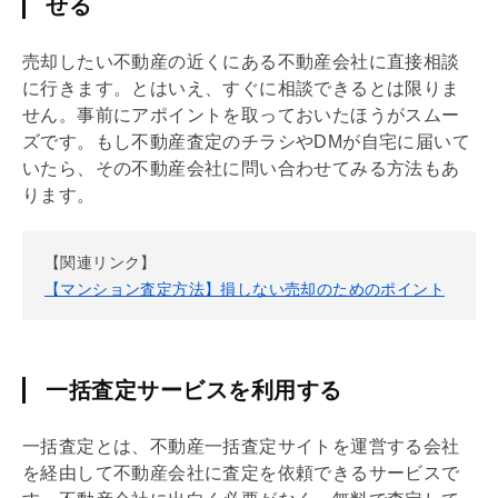
せる
売却したい不動産の近くにある不動産会社に直接相談
に行きます。とはいえ、すぐに相談できるとは限りま
せん。事前にアポイントを取っておいたほうがスムー
ズです。もし不動産査定のチラシやDMが自宅に届いて
いたら、その不動産会社に問い合わせてみる方法もあ
ります。
【関連リンク】
【マンション査定方法】損しない売却のためのポイント
一括査定サービスを利用する
一括査定とは、不動産一括査定サイトを運営する会社
を経由して不動産会社に査定を依頼できるサービスで