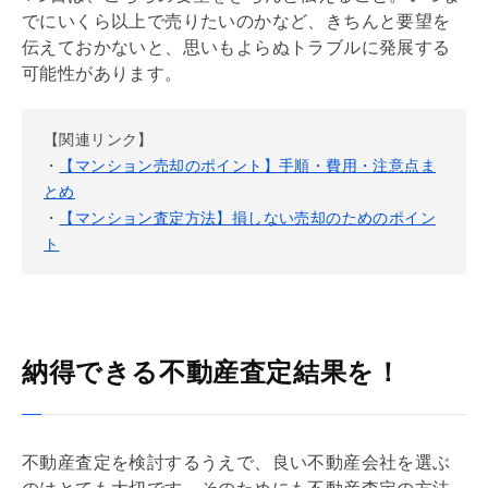
でにいくら以上で売りたいのかなど、きちんと要望を
伝えておかないと、思いもよらぬトラブルに発展する
可能性があります。
【関連リンク】
・
【マンション売却のポイント】手順・費用・注意点ま
とめ
・
【マンション査定方法】損しない売却のためのポイン
ト
納得できる不動産査定結果を！
不動産査定を検討するうえで、良い不動産会社を選ぶ