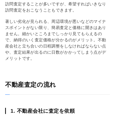
訪問査定することが多いですが、希望すればいきなり
訪問査定をおこなうこともできます。
著しい劣化が見られる、周辺環境が悪いなどのマイナ
スポイントがない限り、簡易査定と価格に開きはあり
ません。細かいところまでしっかり見てもらえるの
で、納得のいく査定価格が分かるのがメリット。不動
産会社と立ち合いの日程調整をしなければならない点
や、査定結果が出るのに日数がかかってしまう点がデ
メリットです。
不動産査定の流れ
1. 不動産会社に査定を依頼