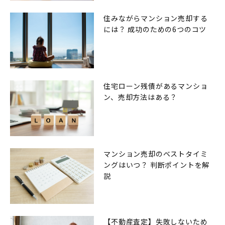
住みながらマンション売却する
には？ 成功のための6つのコツ
住宅ローン残債があるマンショ
ン、売却方法はある？
マンション売却のベストタイミ
ングはいつ？ 判断ポイントを解
説
【不動産査定】失敗しないため