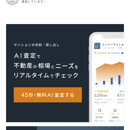
運営しています。