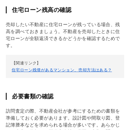
住宅ローン残高の確認
売却したい不動産に
住宅ローン
が残っている場合、残
高を調べておきましょう。不動産を売却したときに
住
宅ローン
が全額返済できるかどうかを確認するためで
す。
【関連リンク】
住宅ローン残債があるマンション、売却方法はある？
必要書類の確認
訪問査定の際、不動産会社が参考にするための書類を
準備しておく必要があります。設計図や間取り図、登
記簿謄本などを求められる場合が多いです。あらかじ