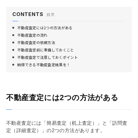
CONTENTS
目次
不動産査定には2つの方法がある
不動産査定の流れ
不動産査定の依頼方法
不動産査定前に準備しておくこと
不動産査定で注意しておくポイント
納得できる不動産査定結果を！
不動産査定には2つの方法がある
不動産査定には「簡易査定（机上査定）」と「訪問査
定（詳細査定）」の2つの方法があります。