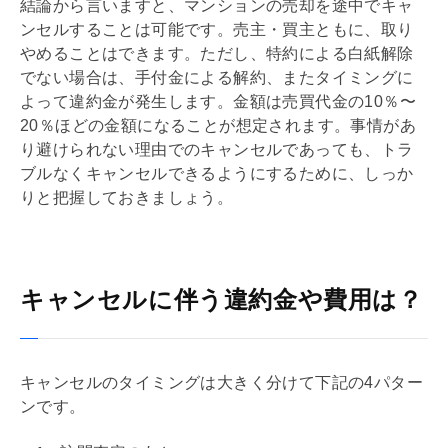
結論から言いますと、マンションの売却を途中でキャ
ンセルすることは可能です。売主・買主ともに、取り
やめることはできます。ただし、特約による白紙解除
でない場合は、
手付
金による解約、またタイミングに
よって違約金が発生します。金額は売買代金の10％〜
20％ほどの金額になることが想定されます。事情があ
り避けられない理由でのキャンセルであっても、トラ
ブルなくキャンセルできるようにするために、しっか
りと把握しておきましょう。
キャンセルに伴う違約金や費用は？
キャンセルのタイミングは大きく分けて下記の4パター
ンです。