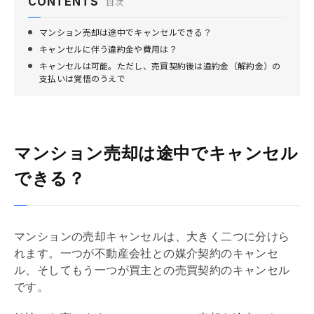
CONTENTS
目次
マンション売却は途中でキャンセルできる？
キャンセルに伴う違約金や費用は？
キャンセルは可能。ただし、売買契約後は違約金（解約金）の
支払いは覚悟のうえで
マンション売却は途中でキャンセル
できる？
マンションの売却キャンセルは、大きく二つに分けら
れます。一つが不動産会社との
媒介契約
のキャンセ
ル、そしてもう一つが買主との
売買契約
のキャンセル
です。