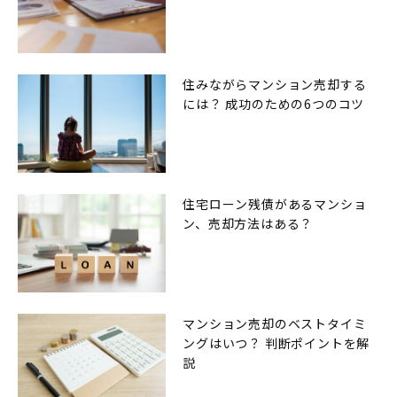
住みながらマンション売却する
には？ 成功のための6つのコツ
住宅ローン残債があるマンショ
ン、売却方法はある？
マンション売却のベストタイミ
ングはいつ？ 判断ポイントを解
説