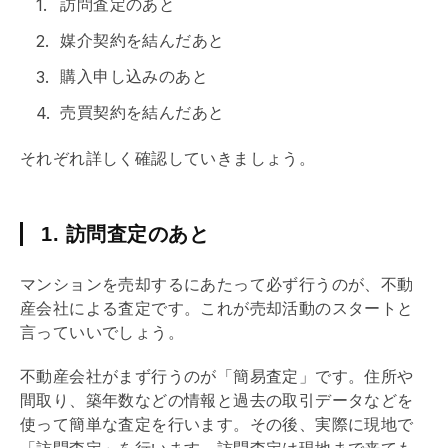
訪問査定のあと
媒介契約
を結んだあと
購入申し込みのあと
売買契約
を結んだあと
それぞれ詳しく確認していきましょう。
1. 訪問査定のあと
マンションを売却するにあたって必ず行うのが、不動
産会社による査定です。これが売却活動のスタートと
言っていいでしょう。
不動産会社がまず行うのが「簡易査定」です。住所や
間取り、
築年数
などの情報と過去の取引データなどを
使って簡単な査定を行います。その後、実際に現地で