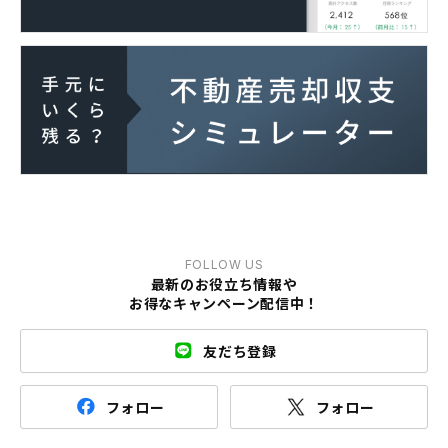
FOLLOW US
最新のお役立ち情報や
お得なキャンペーン配信中！
友だち登録
フォロー
フォロー