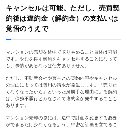
キャンセルは可能。ただし、売買契
約後は違約金（解約金）の支払いは
覚悟のうえで
マンションの売却を途中で取りやめること自体は可能
です。やむを得ず契約をキャンセルすることになって
も、事情があるならば仕方ありません。
ただし、不動産会社や買主との契約内容やキャンセル
の理由によっては費用の請求が発生します。「売りた
くなくなったから」といった身勝手な理由による解約
は、
債務不履行
とみなされて違約金が発生することも
あります。
マンション売却の際には、途中で計画を変更する必要
ができるだけ少なくなるよう、綿密な計画を立てるこ