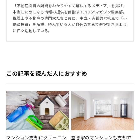
「不動産投資の疑問をわかりやすく解決するメディア」を掲げ、
本当にためになる情報の提供を目指すRENOSYマガジン編集部。
税理士や不動産の専門家たちと共に、中立・客観的な視点で「不
動産投資」を解説、読んでいる人が自分の意思で選択できるよう
に日々活動している。
この記事を読んだ人におすすめ
マンション売却にクリーニン
空き家のマンションも売却で