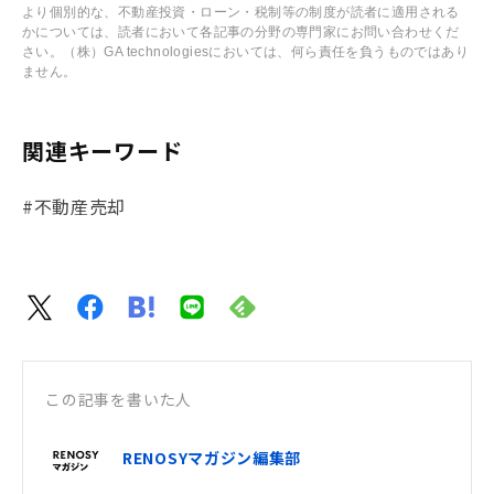
より個別的な、不動産投資・ローン・税制等の制度が読者に適用される
かについては、読者において各記事の分野の専門家にお問い合わせくだ
さい。（株）GA technologiesにおいては、何ら責任を負うものではあり
ません。
関連キーワード
#不動産売却
この記事を書いた人
RENOSYマガジン編集部