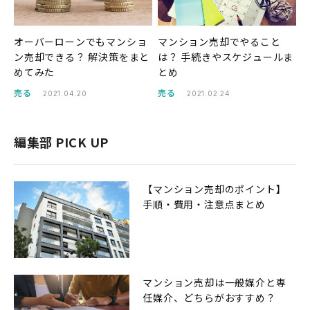
オーバーローンでもマンショ
マンション売却でやること
ン売却できる？ 解決策をまと
は？ 手続きやスケジュールま
めてみた
とめ
売る
売る
2021.04.20
2021.02.24
編集部 PICK UP
【マンション売却のポイント】
手順・費用・注意点まとめ
マンション売却は一般媒介と専
任媒介、どちらがおすすめ？