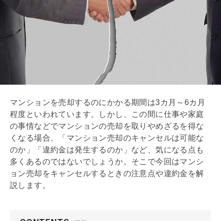
マンションを売却するのにかかる期間は3カ月～6カ月
程度といわれています。しかし、この間に仕事や家庭
の事情などでマンションの売却を取りやめざるを得な
くなる場合、「マンション売却のキャンセルは可能な
のか」「違約金は発生するのか」など、気になる点も
多くあるのではないでしょうか。そこで今回はマンシ
ョン売却をキャンセルするときの注意点や違約金を解
説します。