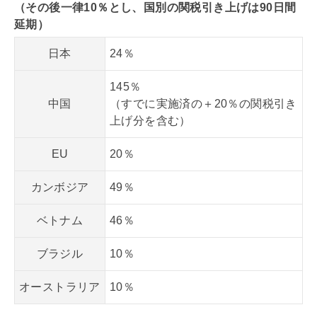
（その後一律10％とし、国別の関税引き上げは90日間
延期）
日本
24％
145％
中国
（すでに実施済の＋20％の関税引き
上げ分を含む）
EU
20％
カンボジア
49％
ベトナム
46％
ブラジル
10％
オーストラリア
10％