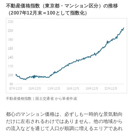
不動産価格指数（東京都・マンション区分）の推移
（2007年12月末＝100として指数化）
不動産価格指数｜国土交通省 から筆者作成
都心のマンション価格は、必ずしも一時的な景気動向
だけに左右されるわけではありません。他の地域から
の流入などを通じて人口が順調に増えるエリアであれ