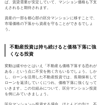
ば、賃貸需要が安定していて、マンション価格も下支
えされると期待されます。
資産の一部を都心部の区分マンションに移すことで、
市場価格の下落から資産を守ることができるでしょ
う。
不動産投資は持ち続けると価格下落に強
くなる投資
変動は緩やかとはいえ「不動産も価格下落する恐れが
ある」という点に不安を抱く方もいるでしょう。しか
し、ローンを活用した不動産投資では、長期保有して
ローンを返済していくにつれ、価格下落に強くなって
いきます。この仕組みについて、区分マンション投資
を例にみていきましょう。
区分マンションへ投資する場合、ほとんどの方は、不