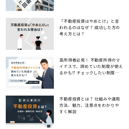
「不動産投資はやめとけ」と言
われるのはなぜ？ 成功した方の
考え方とは？
高所得者必見！ 不動産所得のマ
イナスで、諦めていた制度が使え
るかも!? チェックしたい制度一
覧
不動産投資とは？ 仕組みや運用
方法、魅力、注意点をわかりや
すく解説