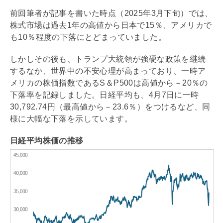
前回筆者が記事を書いた時点（2025年3月下旬）では、
株式市場は過去1年の高値から日本で15％、アメリカで
も10％程度の下落にとどまっていました。
しかしその後も、トランプ大統領が強硬な政策を継続
するなか、世界中の不安心理が高まっており、一時ア
メリカの株価指数であるS＆P500は高値から－20％の
下落率を記録しました。日経平均も、4月7日に一時
30,792.74円（最高値から－23.6％）をつけるなど、同
様に大幅な下落を示しています。
日経平均株価の推移