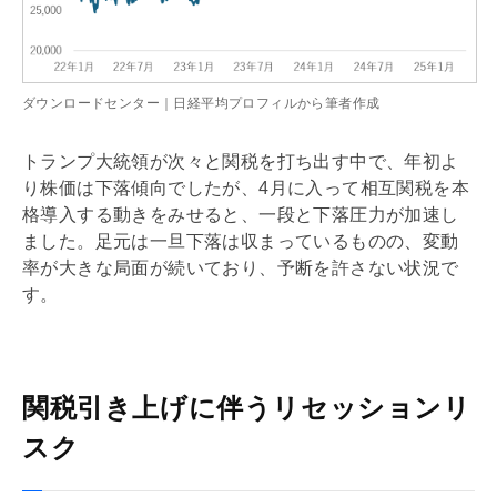
ダウンロードセンター｜日経平均プロフィルから筆者作成
トランプ大統領が次々と関税を打ち出す中で、年初よ
り株価は下落傾向でしたが、4月に入って相互関税を本
格導入する動きをみせると、一段と下落圧力が加速し
ました。足元は一旦下落は収まっているものの、変動
率が大きな局面が続いており、予断を許さない状況で
す。
関税引き上げに伴うリセッションリ
スク