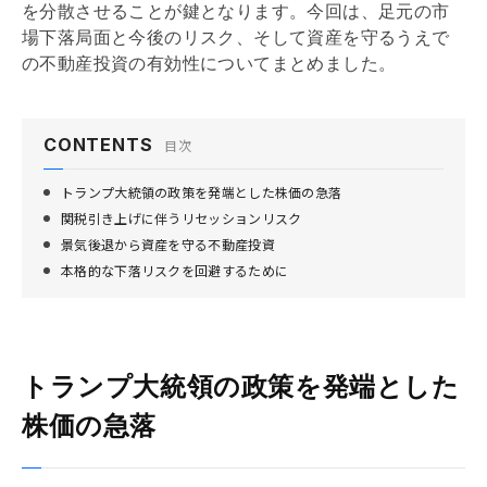
を分散させることが鍵となります。今回は、足元の市
場下落局面と今後のリスク、そして資産を守るうえで
の不動産投資の有効性についてまとめました。
CONTENTS
目次
トランプ大統領の政策を発端とした株価の急落
関税引き上げに伴うリセッションリスク
景気後退から資産を守る不動産投資
本格的な下落リスクを回避するために
トランプ大統領の政策を発端とした
株価の急落