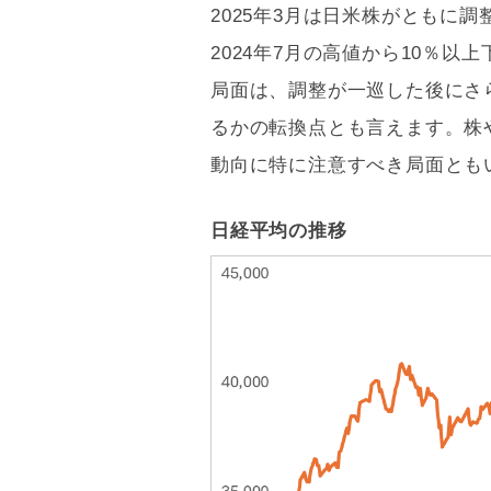
2025年3月は日米株がともに
2024年7月の高値から10％
局面は、調整が一巡した後にさ
るかの転換点とも言えます。株
動向に特に注意すべき局面とも
日経平均の推移