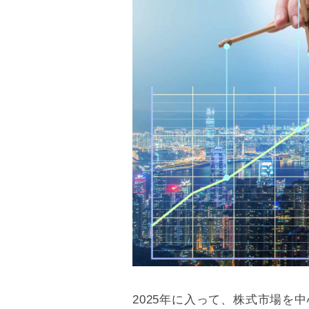
2025年に入って、株式市場を