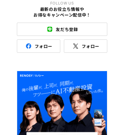
FOLLOW US
最新のお役立ち情報や
お得なキャンペーン配信中！
友だち登録
フォロー
フォロー