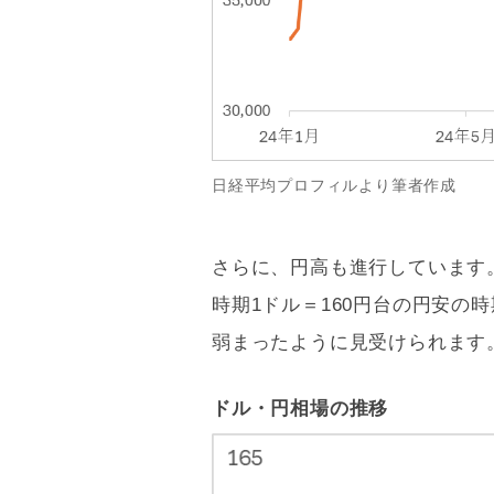
日経平均プロフィルより筆者作成
さらに、円高も進行しています。
時期1ドル＝160円台の円安の
弱まったように見受けられます
ドル・円相場の推移