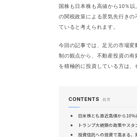
国株も日本株も高値から10％
の関税政策による景気先行きの
ていると考えられます。
今回の記事では、足元の市場変
制の観点から、不動産投資の有
を積極的に投資している方は、
CONTENTS
目次
日米株とも直近高値から10％
トランプ大統領の政策やスタ
投資信託への投資で高まる、