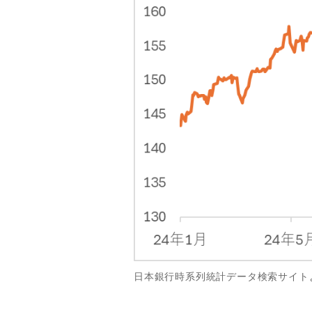
日本銀行時系列統計データ検索サイト