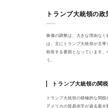
トランプ大統領の政
株価の調整は、大きな理由なく始
は、主にトランプ大統領が主導
助長する要因となっています。
う。
トランプ大統領の関
トランプ大統領の積極的な関税が
アメリカの貿易赤字が過去最大