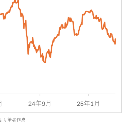
より筆者作成