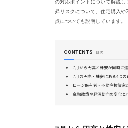
の対応ポイントについて解説し
昇リスクについて、住宅購入や
点についても説明しています。
CONTENTS
目次
7月から円高と株安が同時に
7月の円高・株安にある4つの
ローン保有者・不動産投資家
金融政策や経済動向の変化と