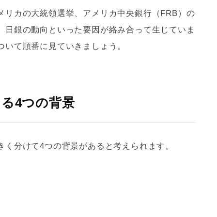
メリカの大統領選挙、アメリカ中央銀行（FRB）の
、日銀の動向といった要因が絡み合って生じていま
ついて順番に見ていきましょう。
ある4つの背景
きく分けて4つの背景があると考えられます。