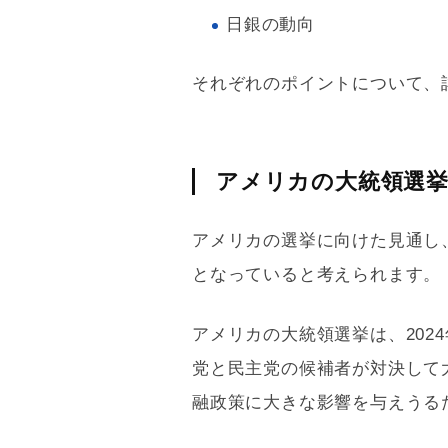
日銀の動向
それぞれのポイントについて、
アメリカの大統領選
アメリカの選挙に向けた見通し
となっていると考えられます。
アメリカの大統領選挙は、202
党と民主党の候補者が対決して
融政策に大きな影響を与えうる