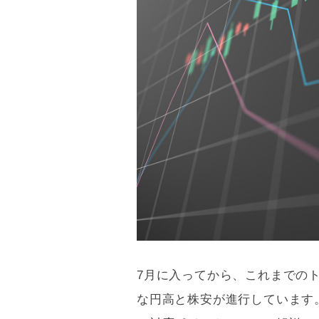
7月に入ってから、これまでの
な円高と株安が進行しています