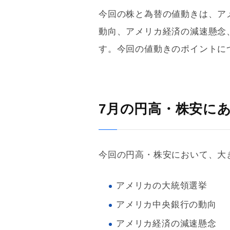
今回の株と為替の値動きは、ア
動向、アメリカ経済の減速懸念
す。今回の値動きのポイントに
7月の円高・株安に
今回の円高・株安において、大
アメリカの大統領選挙
アメリカ中央銀行の動向
アメリカ経済の減速懸念