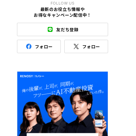
FOLLOW US
最新のお役立ち情報や
お得なキャンペーン配信中！
友だち登録
フォロー
フォロー