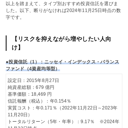
以上を踏まえて、タイプ別おすすめ投資信託を選びま
した。以下、断りがなければ2024年11月25日時点の数
字です。
【リスクを抑えながら増やしたい人向
け】
●投資信託（1）：ニッセイ・インデックス・バランス
ファンド（4資産均等型）
設定日：2015年8月27日
純資産総額：679 億円
基準価額：18,469 円
信託報酬（税込）：年0.154％
実質コスト：年0.171％（2022年11月22日～2023年
11月20日）
トータルリターン（5年・年率）：9.17％ ※2024年