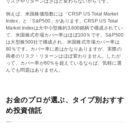
リスクやリターンはさほど変わらないからです。
例えば、米国株価指数には「CRSP US Total Market
Index」と「S&P500」があります。CRSP US Total
Market Indexは大中小型株約3,600銘柄で構成されてい
て、米国株式市場カバー率はほぼ100％です。S&P500
は大型株500社で構成され、米国株式市場カバー率は
80％です。カバー率に差はかなりありますが、実際の
両者のリスク・リターンはほぼ変わりません。したが
って、カバー率が80％を超えているならば、気軽に選
んでも問題はありません。
お金のプロが選ぶ、タイプ別おすす
め投資信託