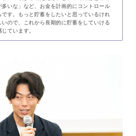
が多いな」など、お金を計画的にコントロール
らです。もっと貯蓄をしたいと思っているけれ
しいので、これから長期的に貯蓄をしていける
感じています。