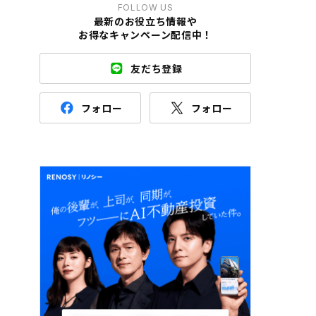
FOLLOW US
最新のお役立ち情報や
お得なキャンペーン配信中！
友だち登録
フォロー
フォロー