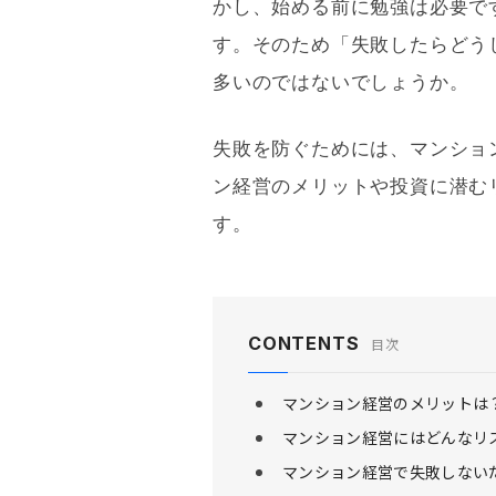
かし、始める前に勉強は必要で
す。そのため「失敗したらどう
多いのではないでしょうか。
失敗を防ぐためには、マンショ
ン経営のメリットや投資に潜む
す。
CONTENTS
目次
マンション経営のメリットは
マンション経営にはどんなリ
マンション経営で失敗しない