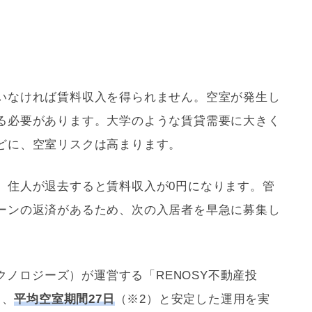
いなければ賃料収入を得られません。空室が発生し
る必要があります。大学のような賃貸需要に大きく
どに、空室リスクは高まります。
、住人が退去すると賃料収入が0円になります。
管
ーンの返済があるため、次の入居者を早急に募集し
（GAテクノロジーズ）が運営する「RENOSY不動産投
）、
平均空室期間27日
（※2）と安定した運用を実