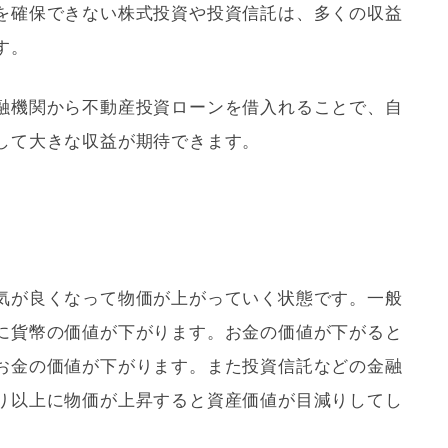
を確保できない株式投資や投資信託は、多くの収益
す。
融機関から不動産投資ローンを借入れることで、自
して大きな収益が期待できます。
気が良くなって物価が上がっていく状態です。一般
に貨幣の価値が下がります。お金の価値が下がると
お金の価値が下がります。また投資信託などの金融
り
以上に物価が上昇すると資産価値が目減りしてし