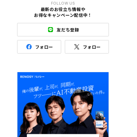
FOLLOW US
最新のお役立ち情報や
お得なキャンペーン配信中！
友だち登録
フォロー
フォロー