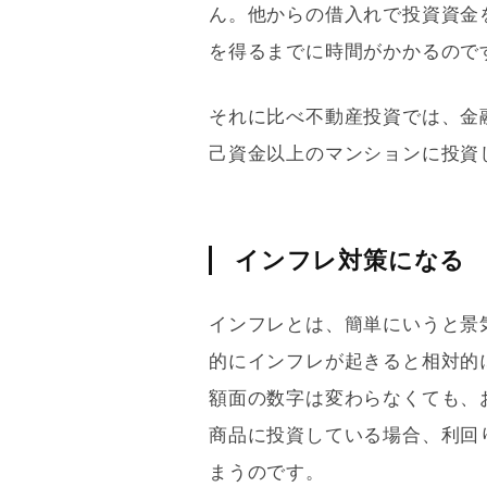
ん。他からの借入れで投資資金
を得るまでに時間がかかるので
それに比べ不動産投資では、金
己資金以上のマンションに投資
インフレ対策になる
インフレとは、簡単にいうと景
的にインフレが起きると相対的
額面の数字は変わらなくても、
商品に投資している場合、
利回
まうのです。