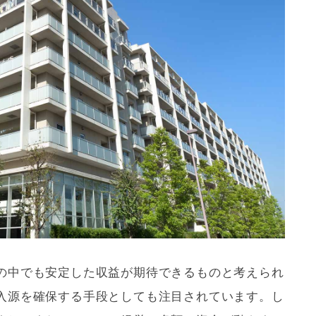
の中でも安定した収益が期待できるものと考えられ
入源を確保する手段としても注目されています。し