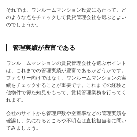
それでは、ワンルームマンション投資にあたって、ど
のような点をチェックして賃貸
管理会社
を選ぶとよい
のでしょうか。
管理実績が豊富である
ワンルームマンションの賃貸
管理会社
を選ぶポイント
は、これまでの管理実績が豊富であるかどうかです。
ファミリー向けではなく、ワンルームマンションの実
績をチェックすることが重要です。これまでの経験と
他物件で得た知見をもって、賃貸管理業務を行ってく
れます。
会社のサイトから管理戸数や空室率などの管理実績を
確認し、気になるところや不明点は直接担当者に聞い
てみましょう。