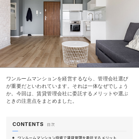
ワンルームマンションを経営するなら、
管理会社
選び
が重要だといわれています。それは一体なぜでしょう
か。今回は、賃貸
管理会社
に委託するメリットや選ぶ
ときの注意点をまとめました。
CONTENTS
目次
ワンルームマンション投資で賃貸管理を委託するメリット