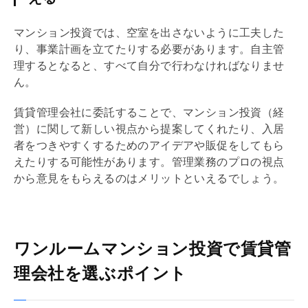
マンション投資では、空室を出さないように工夫した
り、事業計画を立てたりする必要があります。自主管
理するとなると、すべて自分で行わなければなりませ
ん。
賃貸
管理会社
に委託することで、マンション投資（経
営）に関して新しい視点から提案してくれたり、入居
者をつきやすくするためのアイデアや販促をしてもら
えたりする可能性があります。管理業務のプロの視点
から意見をもらえるのはメリットといえるでしょう。
ワンルームマンション投資で賃貸管
理会社を選ぶポイント