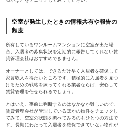
るかなどをチェックしてみてください。
空室が発生したときの情報共有や報告の
頻度
所有しているワンルームマンションに空室が出た場
合、入居者の募集状況を定期的に報告してくれない賃
貸
管理会社
はおすすめできません。
オーナーとしては、できるだけ早く入居者を確保して
家賃収入を得たいところです。積極的に入居者を見つ
けるための戦略を練ってくれる業者ならば、安心して
賃貸管理を任せられるでしょう。
とはいえ、事前に判断するのはなかなか難しいので、
賃貸
管理会社
が管理しているほかの物件をチェックし
てみて、空室の状態を調べてみるのもひとつの方法で
す。長期にわたって入居者を確保できていない物件が