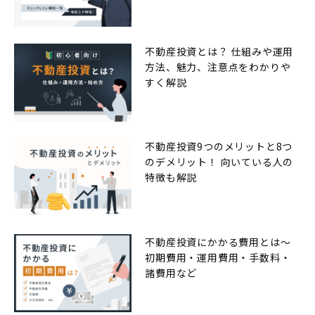
覧
不動産投資とは？ 仕組みや運用
方法、魅力、注意点をわかりや
すく解説
不動産投資9つのメリットと8つ
のデメリット！ 向いている人の
特徴も解説
不動産投資にかかる費用とは〜
初期費用・運用費用・手数料・
諸費用など