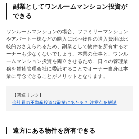
副業としてワンルームマンション投資が
できる
ワンルームマンションの場合、ファミリーマンション
やアパート一棟などの購入に比べ物件の購入費用は比
較的おさえられるため、副業として物件を所有するオ
ーナーも少なくないでしょう。本業の仕事と、ワンル
ームマンション投資を両立させるため、日々の管理業
務を賃貸
管理会社
に委託することでオーナー自身は本
業に専念できることがメリットとなります。
【関連リンク】
会社員の不動産投資は副業にあたる？ 注意点を解説
遠方にある物件を所有できる