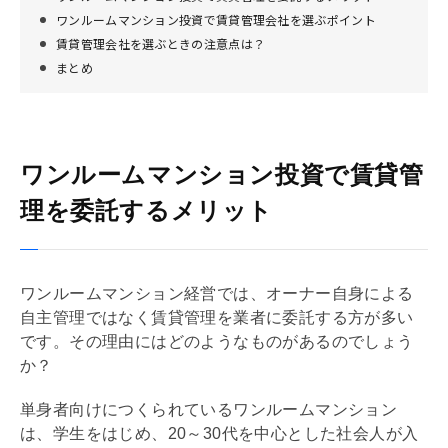
ワンルームマンション投資で賃貸管理会社を選ぶポイント
賃貸管理会社を選ぶときの注意点は？
まとめ
ワンルームマンション投資で賃貸管
理を委託するメリット
ワンルームマンション経営では、オーナー自身による
自主管理ではなく賃貸管理を業者に委託する方が多い
です。その理由にはどのようなものがあるのでしょう
か？
単身者向けにつくられているワンルームマンション
は、学生をはじめ、20～30代を中心とした社会人が入