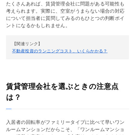
たくさんあれば、賃貸
管理会社
に問題がある可能性も
考えられます。実際に、空室がうまらない場合の対応
について担当者に質問してみるのもひとつの判断ポイ
ントになるかもしれません。
【関連リンク】
不動産投資のランニングコスト、いくらかかる？
賃貸管理会社を選ぶときの注意点
は？
入居者の回転率がファミリータイプに比べて早いワン
ルームマンションだからこそ、「ワンルームマンショ