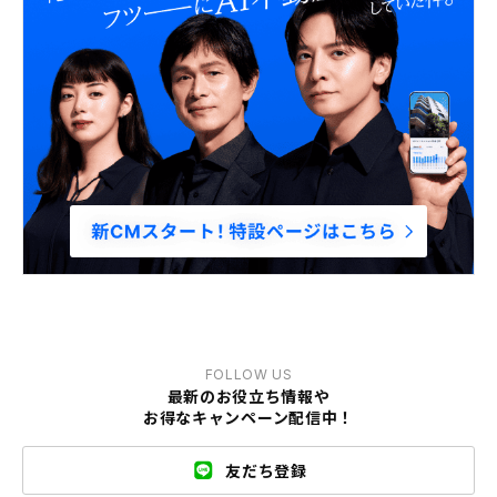
FOLLOW US
最新のお役立ち情報や
お得なキャンペーン配信中！
友だち登録