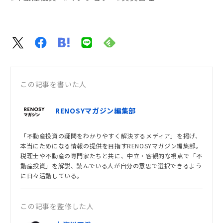
この記事を書いた人
RENOSYマガジン編集部
「不動産投資の疑問をわかりやすく解決するメディア」を掲げ、
本当にためになる情報の提供を目指すRENOSYマガジン編集部。
税理士や不動産の専門家たちと共に、中立・客観的な視点で「不
動産投資」を解説、読んでいる人が自分の意思で選択できるよう
に日々活動している。
この記事を監修した人