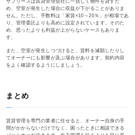
サブリース
は賃貸
管理会社
に一括して物件を貸すた
め、空室が発生した場合に収益が下がることがありま
せん。ただし、手数料は「家賃×10～20％」が相場であ
り、管理委託よりも高めに設定されています。そのた
め、思ったよりも利益が上がらないケースもありま
す。
また、空室が発生しつづけると、賃料を減額したりし
てオーナーにも影響が及ぶ場合があります。契約内容
をよく確認するようにしましょう。
まとめ
賃貸管理を専門の業者に任せると、オーナー自身の手
間がかからないだけでなく、困ったときに相談できる