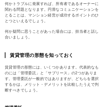
何かトラブルに発展すれば、所有者であるオーナーに
関わる問題となります。円滑なコミュニケーションを
とることは、マンション経営が成功するポイントのひ
とつといえるでしょう。
何か疑問に思うことがあった場合には、担当者と話し
合いましょう。
賃貸管理の形態を知っておく
賃貸管理の形態には、いくつかあります。代表的なも
のには「管理委託」と「
サブリース
」の2つがありま
す。管理委託が一般的ではありますが、どちらを選択
するかは、メリット・デメリットを比較したうえで判
断すべきでしょう。