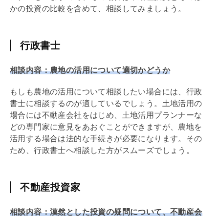
かの投資の比較を含めて、相談してみましょう。
行政書士
相談内容：農地の活用について適切かどうか
もしも農地の活用について相談したい場合には、行政
書士に相談するのが適しているでしょう。土地活用の
場合には不動産会社をはじめ、土地活用プランナーな
どの専門家に意見をあおぐことができますが、農地を
活用する場合は法的な手続きが必要になります。その
ため、行政書士へ相談した方がスムーズでしょう。
不動産投資家
相談内容：漠然とした投資の疑問について、不動産会