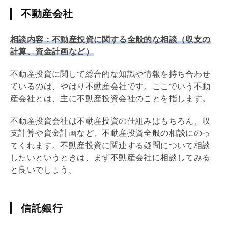
不動産会社
相談内容：不動産投資に関する全般的な相談（収支の
計算、資金計画など）
不動産投資に関して総合的な知識や情報を持ち合わせ
ているのは、やはり不動産会社です。ここでいう不動
産会社とは、主に不動産投資会社のことを指します。
不動産投資会社は不動産投資の仕組みはもちろん、収
支計算や資金計画など、不動産投資全般の相談にのっ
てくれます。不動産投資に関連する疑問について相談
したいというときは、まず不動産会社に相談してみる
と良いでしょう。
信託銀行