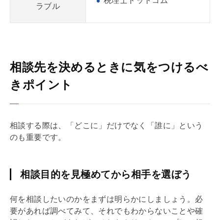
税理士ドットコム
ラブル
相談先を決めるときに気をつけるべ
きポイント
相談する際は、「どこに」だけでなく「誰に」という
のも重要です。
相談目的を見極めてから相手を選ぼう
何を相談したいのかをまずは明らかにしましょう。必
要があれば調べてみて、それでもわからないことや確