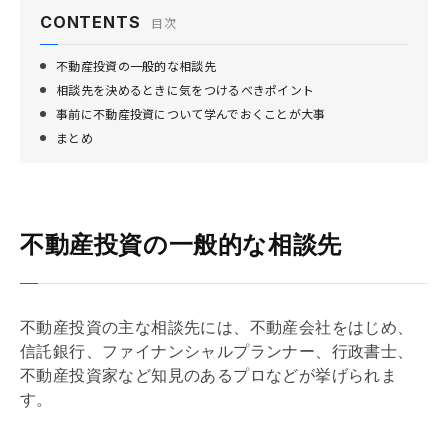
CONTENTS
目次
不動産投資の一般的な相談先
相談先を決めるときに気をつけるべきポイント
事前に不動産投資について学んでおくことが大事
まとめ
不動産投資の一般的な相談先
不動産投資の主な相談先には、不動産会社をはじめ、
信託銀行、ファイナンシャルプランナー、行政書士、
不動産投資家など知見のあるプロなどが挙げられま
す。