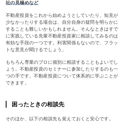
社の見極めなど
不動産投資をこれから始めようとしていたり、知見が
少なかったりする場合は、自分自身の疑問を明らかに
することも難しいかもしれません。そんなときはすで
に実践している先輩不動産投資家に相談してみるのは
有効な手段の一つです。利害関係もないので、フラッ
トな意見が聞けるでしょう。
もちろん専業のプロに個別に相談することもよいでし
ょう。不動産投資のセミナーに参加したりするのも一
つの手です。不動産投資について体系的に学ぶことが
できます。
困ったときの相談先
そのほか、以下の相談先も覚えておくと安心です。