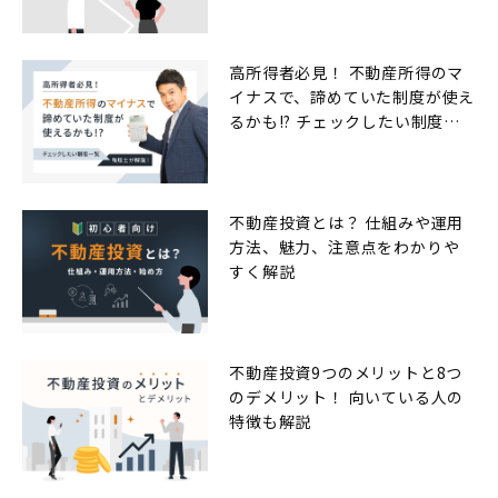
高所得者必見！ 不動産所得のマ
イナスで、諦めていた制度が使え
るかも!? チェックしたい制度一
覧
不動産投資とは？ 仕組みや運用
方法、魅力、注意点をわかりや
すく解説
不動産投資9つのメリットと8つ
のデメリット！ 向いている人の
特徴も解説