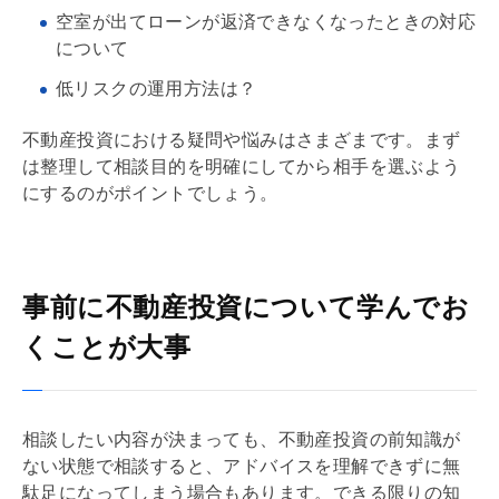
空室が出てローンが返済できなくなったときの対応
について
低リスクの運用方法は？
不動産投資における疑問や悩みはさまざまです。まず
は整理して相談目的を明確にしてから相手を選ぶよう
にするのがポイントでしょう。
事前に不動産投資について学んでお
くことが大事
相談したい内容が決まっても、不動産投資の前知識が
ない状態で相談すると、アドバイスを理解できずに無
駄足になってしまう場合もあります。できる限りの知