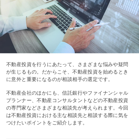
不動産投資を行うにあたって、さまざまな悩みや疑問
が生じるもの。だからこそ、不動産投資を始めるとき
に意外と重要になるのが相談相手の選定です。
不動産会社のほかにも、信託銀行やファイナンシャル
プランナー、不動産コンサルタントなどの不動産投資
の専門家などさまざまな相談先が考えられます。今回
は不動産投資における主な相談先と相談する際に気を
つけたいポイントをご紹介します。