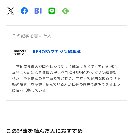
この記事を書いた人
RENOSYマガジン編集部
「不動産投資の疑問をわかりやすく解決するメディア」を掲げ、
本当にためになる情報の提供を目指すRENOSYマガジン編集部。
税理士や不動産の専門家たちと共に、中立・客観的な視点で「不
動産投資」を解説、読んでいる人が自分の意思で選択できるよう
に日々活動している。
この記事を読んだ人におすすめ