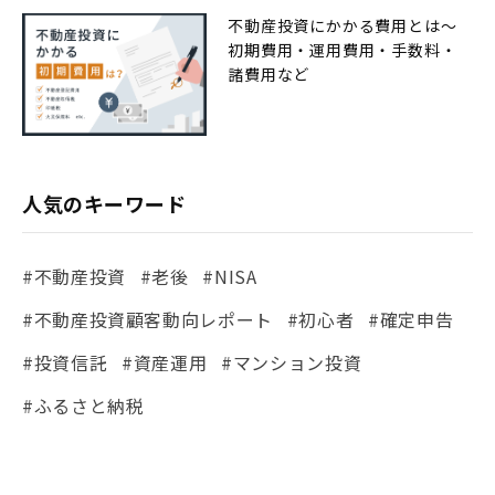
不動産投資にかかる費用とは〜
初期費用・運用費用・手数料・
諸費用など
人気のキーワード
#不動産投資
#老後
#NISA
#不動産投資顧客動向レポート
#初心者
#確定申告
#投資信託
#資産運用
#マンション投資
#ふるさと納税