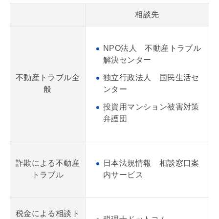
相談先
NPO法人 不動産トラブル
解決センター
不動産トラブル全
独立行政法人 国民生活セ
般
ンター
投資用マンション被害対策
弁護団
詐欺による不動産
日本法規情報 相談窓口案
トラブル
内サービス
税金による相談ト