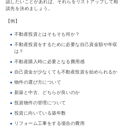
認したいことがあれば、それらをリストアップして相
談先を決めましょう。
【例】
不動産投資とはそもそも何か？
不動産投資をするために必要な自己資金額や年収
は？
不動産購入時に必要となる費用感
自己資金が少なくても不動産投資を始められるか
物件の選び方について
新築と中古、どちらが良いのか
投資物件の管理について
投資に向いている
築年数
リフォーム
工事をする場合の費用