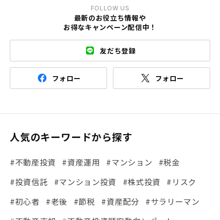
FOLLOW US
最新のお役立ち情報や
お得なキャンペーン配信中！
友だち登録
フォロー
フォロー
人気のキーワードから探す
#不動産投資
#資産運用
#マンション
#税金
#投資信託
#マンション投資
#株式投資
#リスク
#初心者
#老後
#節税
#資産配分
#サラリーマン