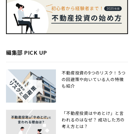
編集部 PICK UP
不動産投資の9つのリスク！ 5つ
の回避策や向いている人の特徴
も紹介
「不動産投資はやめとけ」と言
われるのはなぜ？ 成功した方の
考え方とは？