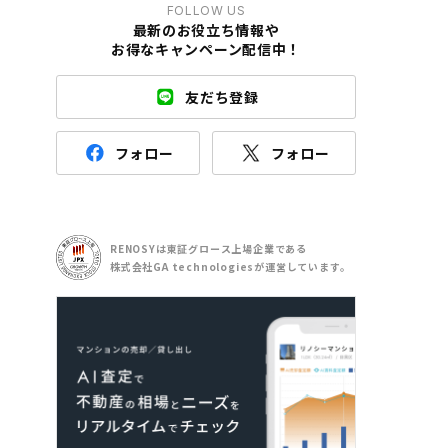
FOLLOW US
最新のお役立ち情報や
お得なキャンペーン配信中！
友だち登録
フォロー
フォロー
RENOSYは東証グロース上場企業である
株式会社GA technologiesが運営しています。