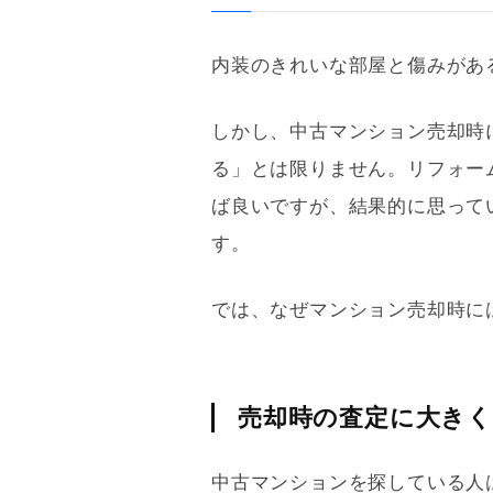
内装のきれいな部屋と傷みがあ
しかし、中古マンション売却時
る」とは限りません。
リフォー
ば良いですが、結果的に思って
す。
では、なぜマンション売却時に
売却時の査定に大きく
中古マンションを探している人