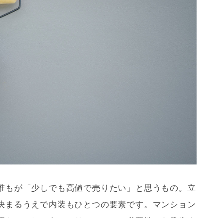
誰もが「少しでも高値で売りたい」と思うもの。立
決まるうえで内装もひとつの要素です。マンション