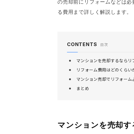
の売却前に
リフォーム
などは必
る費用まで詳しく解説します。
CONTENTS
目次
マンションを売却するならリ
リフォーム費用はどのくらい
マンション売却でリフォーム
まとめ
マンションを売却す