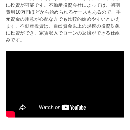
に投資が可能です。不動産投資会社によっては、初期
費用10万円ほどから始められるケースもあるので、手
元資金の用意が心配な方でも比較的始めやすいといえ
ます。不動産投資は、自己資金以上の規模の投資対象
に投資ができ、家賃収入でローンの返済ができる仕組
みです。