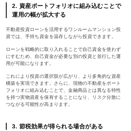
2. 資産ポートフォリオに組み込むことで
運用の幅が拡大する
不動産投資ローンを活用するワンルームマンション投
資では、手持ち資金を温存しながら投資できます。
ローンを戦略的に取り入れることで自己資金を使わず
にすむため、自己資金が必要な別の投資と並行した運
用が可能になります。
これにより投資の選択肢が広がり、より多角的な資産
構築を実現できます。さらに、現物の不動産をポート
フォリオに組み込むことで、金融商品とは異なる特性
を持つ
実物資産
を保有することになり、リスク分散に
つながる可能性が高まります。
3. 節税効果が得られる場合がある