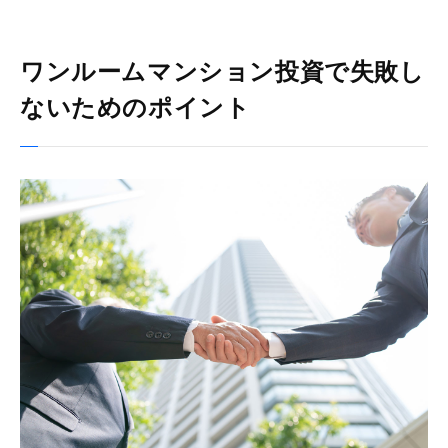
ワンルームマンション投資で失敗し
ないためのポイント