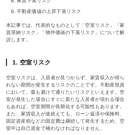
家賃下落リスク
不動産価値の上昇下落リスク
本記事では、代表的なものとして「空室リスク」「家
賃滞納リスク」「物件価値の下落リスク」について解
説します。
1. 空室リスク
空室リスクは、入居者が見つからず、家賃収入が得ら
れない期間が発生するリスクのことです。不動産投資
において、最も避けて通りたいリスクといえます。空
室が発生した場合にすぐに新たな入居者が現れる場合
もあれば、空室期間が長期化する可能性もあります。
また、家賃収入が途絶えても、ローン返済や保険料、
固定資産税
などの固定費は継続して発生するため、空
室中は自己資金で補わなければなりません。