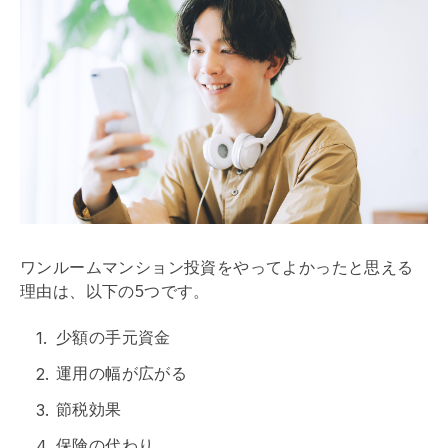
ワンルームマンション投資をやってよかったと思える
理由は、以下の5つです。
少額の手元資金
運用の幅が広がる
節税効果
保険の代わり