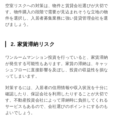
空室リスクへの対策は、物件と賃貸会社選びが大切で
す。物件購入の段階で需要が見込まれそうな立地の物
件を選択し、入居者募集業務に強い賃貸
管理会社
を選
びましょう。
2. 家賃滞納リスク
ワンルームマンション投資を行っていると、家賃滞納
が発生する可能性もあります。家賃の滞納は、キャッ
シュフローに直接影響を及ぼし、投資の収益性を損な
ってしまいます。
対策するには、入居者の信用情報や収入状況を十分に
確認したり、保証会社を利用したりすることが大切で
す。不動産投資会社によって滞納時に負担してくれる
サービスもあるので、会社選びのポイントにするのも
よいでしょう。