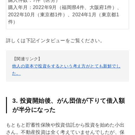
購入件数：7件（区分）
購入年月：2022年9月（福岡県4件、大阪府1件）、
2022年10月（東京都1件）、2024年1月（東京都1
件）
詳しくは下記インタビューをご覧ください。
【関連リンク】
他人の資本で投資をするという考え方がとても新鮮でし
た。
3. 投資開始後、がん団信が下りて借入額
が半分になった
もともと貯蓄性保険や投資信託から投資を始めた小出
さん。不動産投資は全く考えていませんでしたが、保