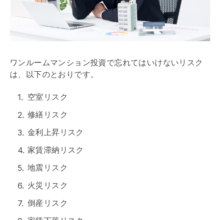
ワンルームマンション投資で忘れてはいけないリスク
は、以下のとおりです。
空室リスク
修繕リスク
金利上昇リスク
家賃滞納リスク
地震リスク
火災リスク
倒産リスク