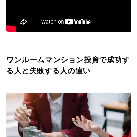
ワンルームマンション投資で成功す
る人と失敗する人の違い