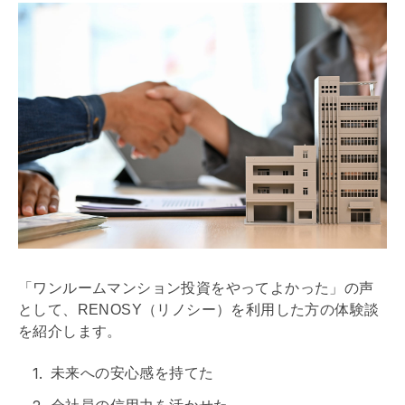
「ワンルームマンション投資をやってよかった」の声
として、RENOSY（リノシー）を利用した方の体験談
を紹介します。
未来への安心感を持てた