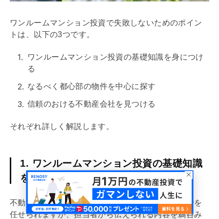
ワンルームマンション投資で失敗しないためのポイン
トは、以下の3つです。
ワンルームマンション投資の
基礎
知識を身につけ
る
なるべく都心部の物件を中心に探す
信頼のおける不動産会社を見つける
それぞれ詳しく解説します。
1. ワンルームマンション投資の基礎知識
を身につける
不動産投資会社に依頼すれば物件選定から管理までを
任せられますが、担当者から伝えられる内容を鵜呑み