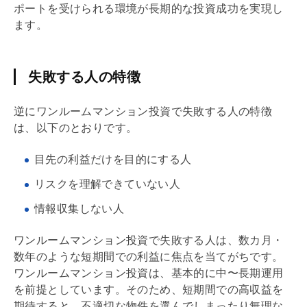
ポートを受けられる環境が長期的な投資成功を実現し
ます。
失敗する人の特徴
逆にワンルームマンション投資で失敗する人の特徴
は、以下のとおりです。
目先の利益だけを目的にする人
リスクを理解できていない人
情報収集しない人
ワンルームマンション投資で失敗する人は、数カ月・
数年のような短期間での利益に焦点を当てがちです。
ワンルームマンション投資は、基本的に中〜長期運用
を前提としています。そのため、短期間での高収益を
期待すると、不適切な物件を選んでしまったり無理な