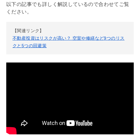
以下の記事でも詳しく解説しているので合わせてご覧
ください。
【関連リンク】
不動産投資はリスクが高い？ 空室や修繕など9つのリス
クと5つの回避策