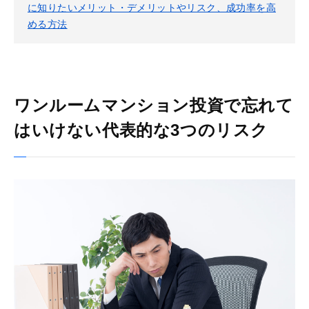
に知りたいメリット・デメリットやリスク、成功率を高
める方法
ワンルームマンション投資で忘れて
はいけない代表的な3つのリスク