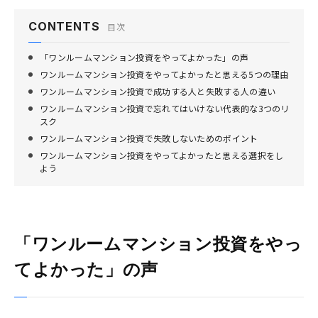
CONTENTS
目次
「ワンルームマンション投資をやってよかった」の声
ワンルームマンション投資をやってよかったと思える5つの理由
ワンルームマンション投資で成功する人と失敗する人の違い
ワンルームマンション投資で忘れてはいけない代表的な3つのリ
スク
ワンルームマンション投資で失敗しないためのポイント
ワンルームマンション投資をやってよかったと思える選択をし
よう
「ワンルームマンション投資をやっ
てよかった」の声