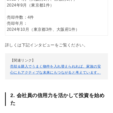
2024年9月（東京都1件）
売却件数：4件
売却年月：
2024年10月（東京都3件、大阪府1件）
詳しくは下記インタビューをご覧ください。
【関連リンク】
売却＆購入でうまく物件を入れ替えられれば、家族の安
心にもアクティブな未来にもつながると考えています。
2. 会社員の信用力を活かして投資を始め
た