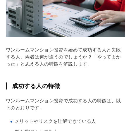
ワンルームマンション投資を始めて成功する人と失敗
する人、両者は何が違うのでしょうか？「やってよか
った」と思える人の特徴を解説します。
成功する人の特徴
ワンルームマンション投資で成功する人の特徴は、以
下のとおりです。
メリットやリスクを理解できている人