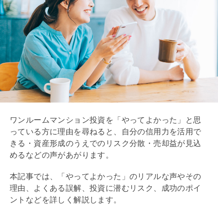
6/6
選択をしよう
ワンルームマンション投資を「やってよかった」と思
っている方に理由を尋ねると、自分の信用力を活用で
きる・資産形成のうえでのリスク分散・売却益が見込
めるなどの声があがります。
本記事では、「やってよかった」のリアルな声やその
理由、よくある誤解、投資に潜むリスク、成功のポイ
ントなどを詳しく解説します。