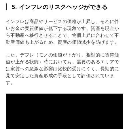
5. インフレのリスクヘッジができる
インフレは商品やサービスの価格が上昇し、それに伴
いお金の実質価値が低下する現象です。資産を現金か
ら不動産へ移行させることで、物価上昇に合わせて不
動産価値も上がるため、資産の価値減少を防げます。
また、デフレ（モノの価値が下がり、相対的に貨幣価
値が上がる状態）時においても、需要のあるエリアで
は家賃への急激な影響は比較的受けにくく、長期的に
見て安定した資産形成の手段として評価されていま
す。