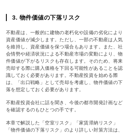
3. 物件価値の下落リスク
不動産は、一般的に建物の老朽化や設備の劣化により
資産価値が減少します。ただし、一部の不動産は人気
を維持し、資産価値を保つ場合もあります。また、社
会情勢や経済状況による不動産市場の変動により、物
件価値が下がるリスクも存在します。そのため、将来
売却する際に購入価格を下回る可能性があることを認
識しておく必要があります。不動産投資を始める際
は、「
出口戦略
」として売却を考慮し、物件価値の下
落を想定しておく必要があります。
不動産投資会社に話を聞き、今後の都市開発計画など
を確認するのもひとつの手です。
本章で解説した「空室リスク」「家賃滞納リスク」
「物件価値の下落リスク」のより詳しい対策方法は、