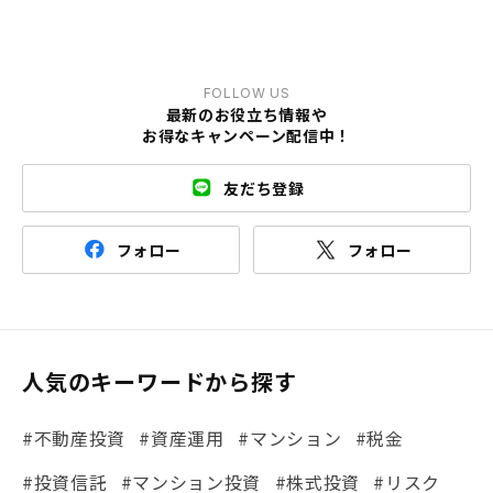
FOLLOW US
最新のお役立ち情報や
お得なキャンペーン配信中！
友だち登録
フォロー
フォロー
人気のキーワードから探す
#不動産投資
#資産運用
#マンション
#税金
#投資信託
#マンション投資
#株式投資
#リスク