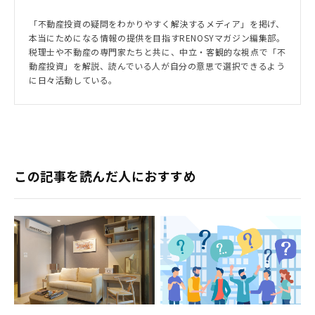
「不動産投資の疑問をわかりやすく解決するメディア」を掲げ、
本当にためになる情報の提供を目指すRENOSYマガジン編集部。
税理士や不動産の専門家たちと共に、中立・客観的な視点で「不
動産投資」を解説、読んでいる人が自分の意思で選択できるよう
に日々活動している。
この記事を読んだ人におすすめ