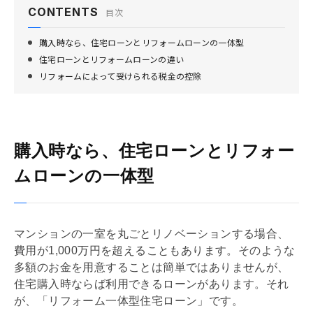
CONTENTS
目次
購入時なら、住宅ローンとリフォームローンの一体型
住宅ローンとリフォームローンの違い
リフォームによって受けられる税金の控除
購入時なら、住宅ローンとリフォー
ムローンの一体型
マンションの一室を丸ごと
リノベーション
する場合、
費用が1,000万円を超えることもあります。そのような
多額のお金を用意することは簡単ではありませんが、
住宅購入時ならば利用できるローンがあります。それ
が、「
リフォーム
一体型
住宅ローン
」です。