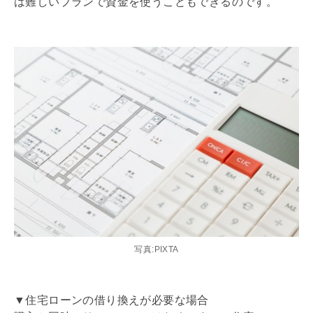
は難しいプランで資金を使うこともできるのです。
写真:PIXTA
▼住宅ローンの借り換えが必要な場合