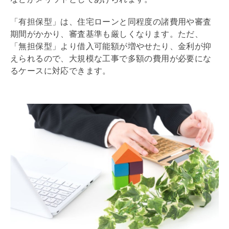
「有担保型」は、
住宅ローン
と同程度の諸費用や審査
期間がかかり、審査基準も厳しくなります。ただ、
「無担保型」より借入可能額が増やせたり、金利が抑
えられるので、大規模な工事で多額の費用が必要にな
るケースに対応できます。