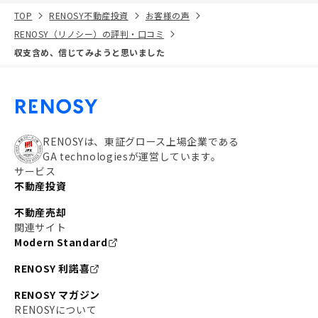
TOP
RENOSY不動産投資
お客様の声
RENOSY（リノシー）の評判・口コミ
収支含め、信じてみようと思いました
RENOSYは、東証グロース上場企業である
GA technologiesが運営しています。
サービス
不動産投資
不動産売却
関連サイト
Modern Standard
RENOSY 利諾喜
RENOSY マガジン
RENOSYについて