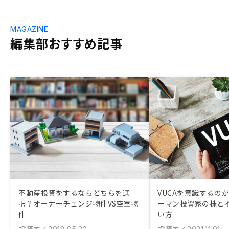
MAGAZINE
編集部おすすめ記事
不動産投資をするならどちらを選
VUCAを意識するの
択？オーナーチェンジ物件VS空室物
ーマン投資家の株と
件
い方