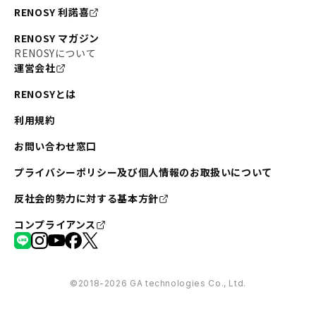
RENOSY 利諾喜
RENOSY マガジン
RENOSYについて
運営会社
RENOSYとは
利用規約
お問い合わせ窓口
プライバシーポリシー及び個人情報のお取扱いについて
反社会的勢力に対する基本方針
コンプライアンス
©︎2018-2026 GA technologies Co., Ltd.