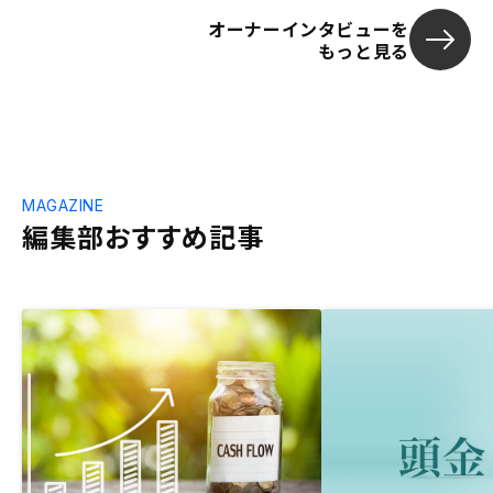
オーナーインタビューを
もっと見る
MAGAZINE
編集部おすすめ記事