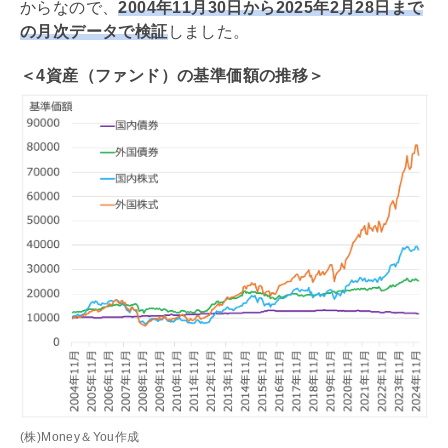
からなので、
2004年11月30日から2025年2月28日まで
の月次データで検証
しました。
＜4資産（ファンド）の基準価額の推移＞
(株)Money＆You作成