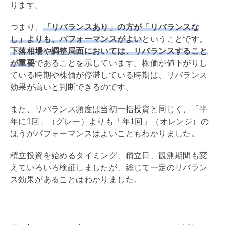
ります。
つまり、
「リバランスあり」の方が「リバランスな
し」よりも、パフォーマンスがよい
ということです。
下落相場や調整局面においては、リバランスすること
が重要
であることを示しています。株価が値下がりし
ている時期や株価が停滞している時期は、リバランス
効果が高いと判断できるのです。
また、リバランス頻度は当初一括投資と同じく、「半
年に1回」（グレー）よりも「年1回」（オレンジ）の
ほうがパフォーマンスはよいこともわかりました。
積立投資を始めるタイミング、積立日、観測期間も変
えていろいろ検証しましたが、総じて一定のリバラン
ス効果があることはわかりました。