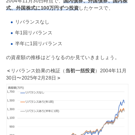
2004年11月30日時点で、
国内債券、外国債券、国内株
式、外国株式に100万円ずつ投資
したケースで、
リバランスなし
年1回リバランス
半年に1回リバランス
の資産額の推移はどうなるのか見ていきましょう。
＜
リバランス効果の検証（
当初一括投資
）2004年11月
30日〜2025年2月28日
＞