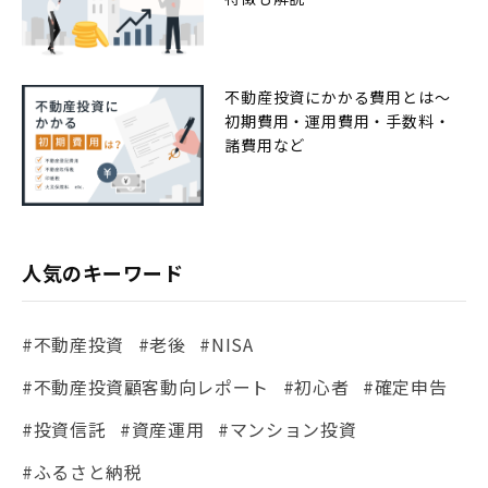
不動産投資にかかる費用とは〜
初期費用・運用費用・手数料・
諸費用など
人気のキーワード
#不動産投資
#老後
#NISA
#不動産投資顧客動向レポート
#初心者
#確定申告
#投資信託
#資産運用
#マンション投資
#ふるさと納税