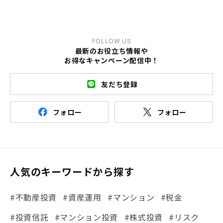
FOLLOW US
最新のお役立ち情報や
お得なキャンペーン配信中！
友だち登録
フォロー
フォロー
人気のキーワードから探す
#不動産投資
#資産運用
#マンション
#税金
#投資信託
#マンション投資
#株式投資
#リスク