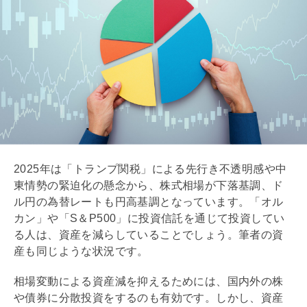
2025年は「トランプ関税」による先行き不透明感や中
東情勢の緊迫化の懸念から、株式相場が下落基調、ド
ル円の為替レートも円高基調となっています。「オル
カン」や「S＆P500」に投資信託を通じて投資してい
る人は、資産を減らしていることでしょう。筆者の資
産も同じような状況です。
相場変動による資産減を抑えるためには、国内外の株
や債券に分散投資をするのも有効です。しかし、資産