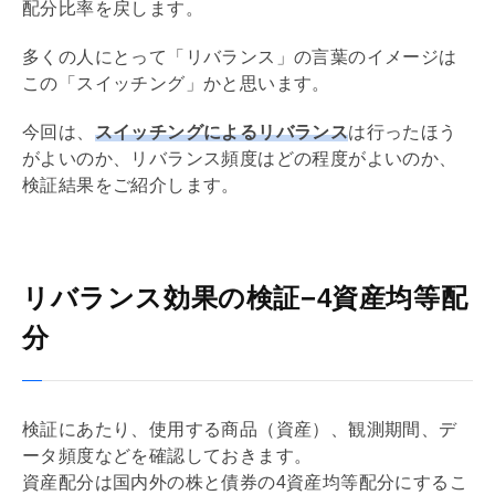
配分比率を戻します。
多くの人にとって「リバランス」の言葉のイメージは
この「スイッチング」かと思います。
今回は、
スイッチングによるリバランス
は行ったほう
がよいのか、リバランス頻度はどの程度がよいのか、
検証結果をご紹介します。
リバランス効果の検証−4資産均等配
分
検証にあたり、使用する商品（資産）、観測期間、デ
ータ頻度などを確認しておきます。
資産配分は国内外の株と債券の4資産均等配分にするこ