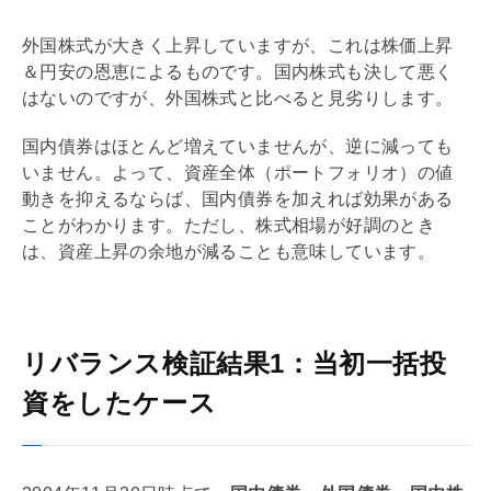
外国株式が大きく上昇していますが、これは株価上昇
＆円安の恩恵によるものです。国内株式も決して悪く
はないのですが、外国株式と比べると見劣りします。
国内債券はほとんど増えていませんが、逆に減っても
いません。よって、資産全体（ポートフォリオ）の値
動きを抑えるならば、国内債券を加えれば効果がある
ことがわかります。ただし、株式相場が好調のとき
は、資産上昇の余地が減ることも意味しています。
リバランス検証結果1：当初一括投
資をしたケース