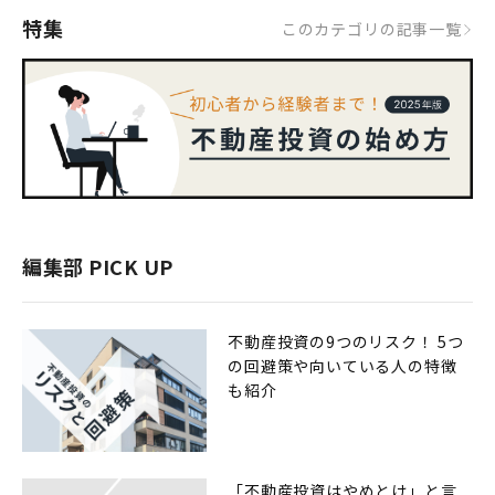
特集
このカテゴリの記事一覧
編集部 PICK UP
不動産投資の9つのリスク！ 5つ
の回避策や向いている人の特徴
も紹介
「不動産投資はやめとけ」と言