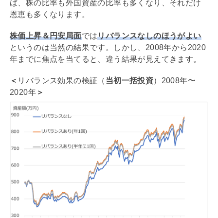
ば、株の比率も外国資産の比率も多くなり、それだけ
恩恵も多くなります。
株価上昇＆円安局面
では
リバランスなしのほうがよい
というのは当然の結果です。しかし、2008年から2020
年までに焦点を当てると、違う結果が見えてきます。
＜
リバランス効果の検証
（
当初一括投資
）
2008年〜
2020年
＞