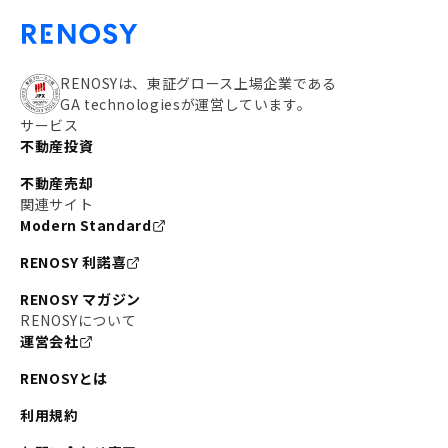
RENOSYは、東証グロース上場企業である
GA technologiesが運営しています。
サービス
不動産投資
不動産売却
関連サイト
Modern Standard
RENOSY 利諾喜
RENOSY マガジン
RENOSYについて
運営会社
RENOSYとは
利用規約