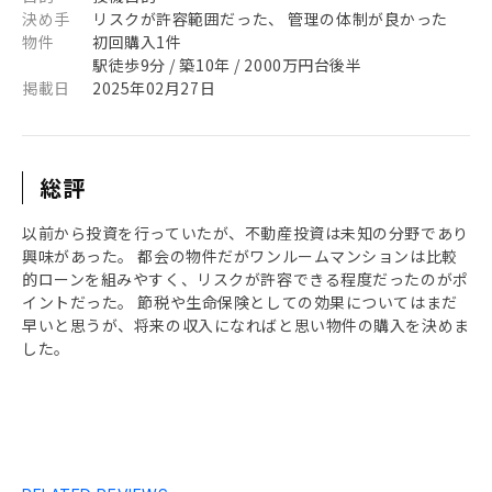
決め手
リスクが許容範囲だった、 管理の体制が良かった
物件
初回購入1件
駅徒歩9分 / 築10年 / 2000万円台後半
掲載日
2025年02月27日
総評
以前から投資を行っていたが、不動産投資は未知の分野であり
興味があった。 都会の物件だがワンルームマンションは比較
的ローンを組みやすく、リスクが許容できる程度だったのがポ
イントだった。 節税や生命保険としての効果についてはまだ
早いと思うが、将来の収入になればと思い物件の購入を決めま
した。