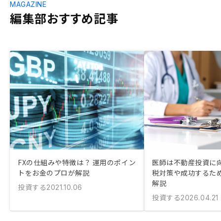
MAGAZINE
編集部おすすめ記事
FXの仕組みや特徴は？ 運用のポイン
医師は不動産投資に向
トをお金のプロが解説
税対策や成功するた
解説
投資する
2021.10.06
投資する
2026.04.21