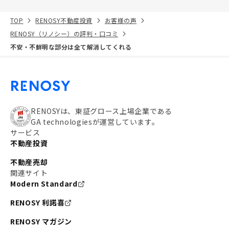
TOP
RENOSY不動産投資
お客様の声
RENOSY（リノシー）の評判・口コミ
不安・不鮮明な部分は全て解消してくれる
RENOSYは、東証グロース上場企業である
GA technologiesが運営しています。
サービス
不動産投資
不動産売却
関連サイト
Modern Standard
RENOSY 利諾喜
RENOSY マガジン