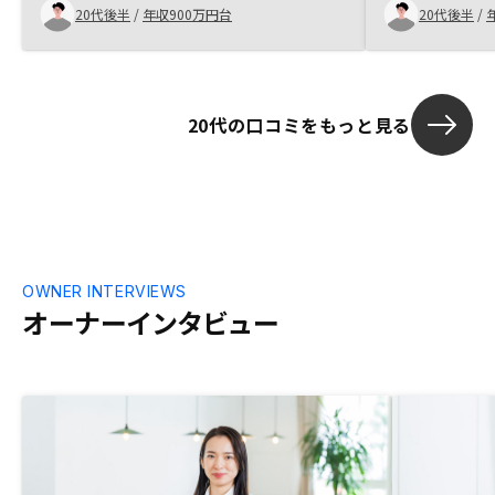
20代後半
/
年収900万円台
20代後半
/
20代の口コミをもっと見る
OWNER INTERVIEWS
オーナーインタビュー