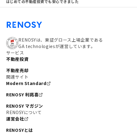
はじめての不動産投資でも安心できました
RENOSYは、東証グロース上場企業である
GA technologiesが運営しています。
サービス
不動産投資
不動産売却
関連サイト
Modern Standard
RENOSY 利諾喜
RENOSY マガジン
RENOSYについて
運営会社
RENOSYとは