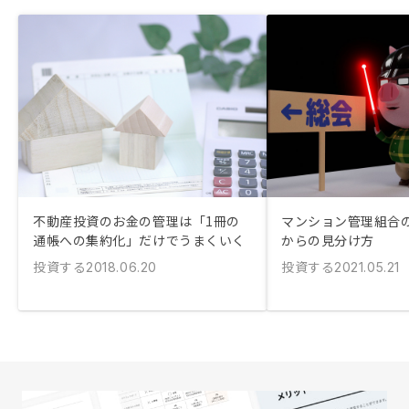
不動産投資のお金の管理は「1冊の
マンション管理組合
通帳への集約化」だけでうまくいく
からの見分け方
投資する
投資する
2018.06.20
2021.05.21