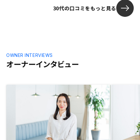
30代の口コミをもっと見る
OWNER INTERVIEWS
オーナーインタビュー