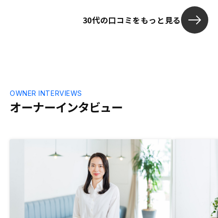
30代の口コミをもっと見る
OWNER INTERVIEWS
オーナーインタビュー