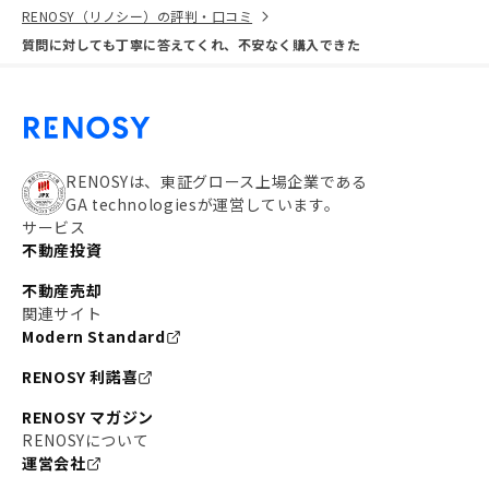
RENOSY（リノシー）の評判・口コミ
質問に対しても丁寧に答えてくれ、不安なく購入できた
RENOSYは、東証グロース上場企業である
GA technologiesが運営しています。
サービス
不動産投資
不動産売却
関連サイト
Modern Standard
RENOSY 利諾喜
RENOSY マガジン
RENOSYについて
運営会社