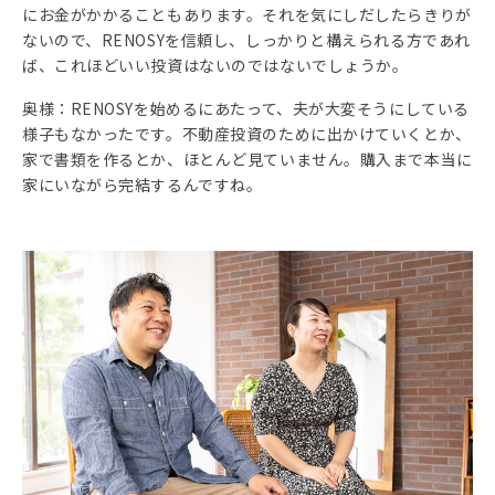
にお金がかかることもあります。それを気にしだしたらきりが
ないので、RENOSYを信頼し、しっかりと構えられる方であれ
ば、これほどいい投資はないのではないでしょうか。
奥様：RENOSYを始めるにあたって、夫が大変そうにしている
様子もなかったです。不動産投資のために出かけていくとか、
家で書類を作るとか、ほとんど見ていません。購入まで本当に
家にいながら完結するんですね。