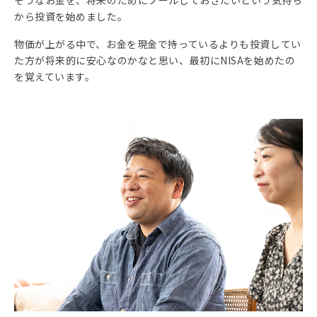
そうなお金を、将来のためにプールしておきたいという気持ち
から投資を始めました。
物価が上がる中で、お金を現金で持っているよりも投資してい
た方が将来的に安心なのかなと思い、最初にNISAを始めたの
を覚えています。