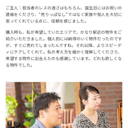
ご主人：担当者のレスの速さはもちろん、誕生日にはお祝いの
連絡をくださり、“売りっぱなし”ではなく家族や知人を大切に
思ってくれている点に、信頼を感じました。
購入時も、私が希望していたエリアで、かなり駅近の物件をご
紹介いただきました。個人的には納得のいく物件だったのです
が、すぐに売れてしまったんですね。それ以降、よりスピーデ
ィにケアしてくれて。私の考え方を細かく理解してくださり、
希望する物件に出会えたのも感謝しています。どれも欲しくな
る物件でした。