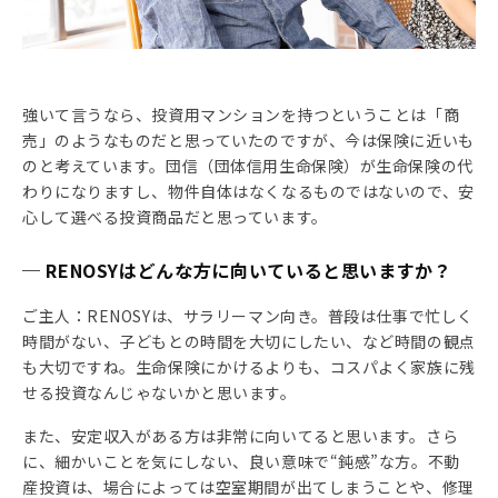
強いて言うなら、投資用マンションを持つということは「商
売」のようなものだと思っていたのですが、今は保険に近いも
のと考えています。団信（団体信用生命保険）が生命保険の代
わりになりますし、物件自体はなくなるものではないので、安
心して選べる投資商品だと思っています。
─ RENOSYはどんな方に向いていると思いますか？
ご主人：RENOSYは、サラリーマン向き。普段は仕事で忙しく
時間がない、子どもとの時間を大切にしたい、など時間の観点
も大切ですね。生命保険にかけるよりも、コスパよく家族に残
せる投資なんじゃないかと思います。
また、安定収入がある方は非常に向いてると思います。さら
に、細かいことを気にしない、良い意味で“鈍感”な方。不動
産投資は、場合によっては空室期間が出てしまうことや、修理