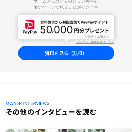
サービスについての詳しい資料を
限定ページで見ることができます
プレゼント適用条件はこちら
資料を見る（無料）
OWNER INTERVIEWS
その他のインタビューを読む