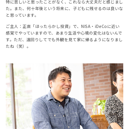
特に苦しいと思ったことがなく、これなら大丈夫だと感じまし
た。また、何十年後という将来に、子どもに残せるのは良いな
と思っています。
ご主人：正直「ほったらかし投資」で、NISA・iDeCoに近い
感覚でやっていますので、あまり生活や心境の変化はないんで
す。ただ、遠回りしてでも外観を見て家に帰るようになりまし
たね（笑）。