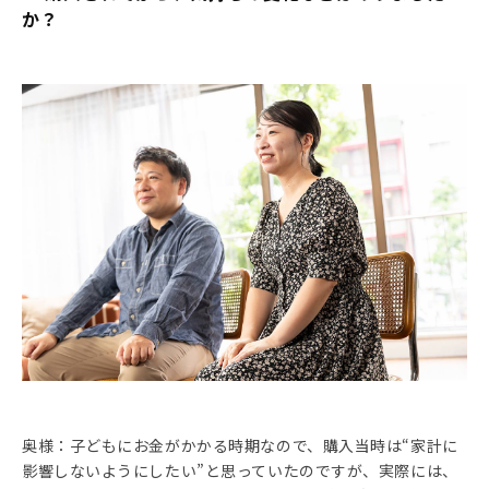
か？
奥様：子どもにお金がかかる時期なので、購入当時は“家計に
影響しないようにしたい”と思っていたのですが、実際には、