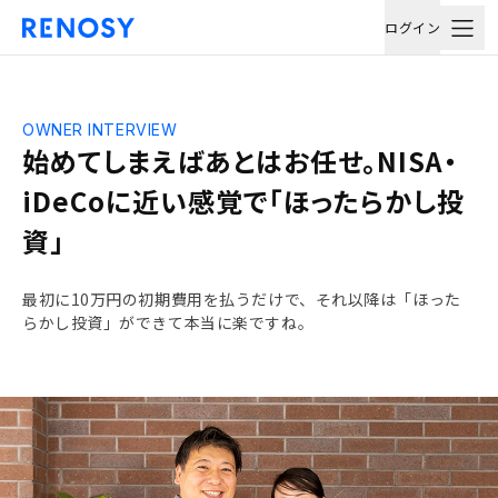
ログイン
OWNER INTERVIEW
始めてしまえばあとはお任せ。NISA・
iDeCoに近い感覚で「ほったらかし投
資」
最初に10万円の初期費用を払うだけで、それ以降は「ほった
らかし投資」ができて本当に楽ですね。