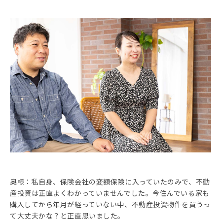
奥様：私自身、保険会社の変額保険に入っていたのみで、不動
産投資は正直よくわかっていませんでした。今住んでいる家も
購入してから年月が経っていない中、不動産投資物件を買うっ
て大丈夫かな？と正直思いました。