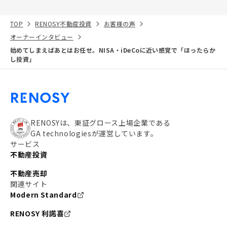
TOP
RENOSY不動産投資
お客様の声
オーナーインタビュー
始めてしまえばあとはお任せ。NISA・iDeCoに近い感覚で「ほったらか
し投資」
RENOSYは、東証グロース上場企業である
GA technologiesが運営しています。
サービス
不動産投資
不動産売却
関連サイト
Modern Standard
RENOSY 利諾喜