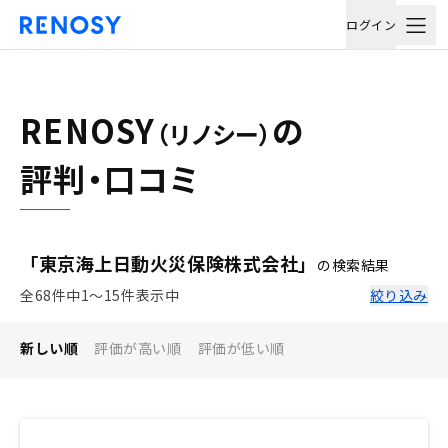
ログイン
RENOSY
の
（リノシー）
評判・口コミ
「東京海上日動火災保険株式会社」
の検索結果
全68件中1〜15件表示中
絞り込み
新しい順
評価が高い順
評価が低い順