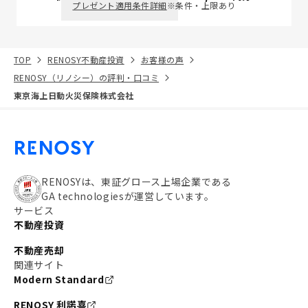
プレゼント適用条件詳細
※条件・上限あり
TOP
RENOSY不動産投資
お客様の声
RENOSY（リノシー）の評判・口コミ
東京海上日動火災保険株式会社
RENOSYは、東証グロース上場企業である
GA technologiesが運営しています。
サービス
不動産投資
不動産売却
関連サイト
Modern Standard
RENOSY 利諾喜