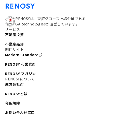
RENOSYは、東証グロース上場企業である
GA technologiesが運営しています。
サービス
不動産投資
不動産売却
関連サイト
Modern Standard
RENOSY 利諾喜
RENOSY マガジン
RENOSYについて
運営会社
RENOSYとは
利用規約
お問い合わせ窓口