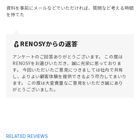
資料を事前にメールなどでいただければ、質問など考える時間
を持てた
RENOSYからの返答
アンケートのご回答ありがとうございます。 この度は
RENOSYをお選びいただき、誠に光栄に思っておりま
す。 今回いただいたご意見につきましては社内で共有
し、よりよい顧客体験を提供できるよう尽力してまいり
ます。 この度は大変貴重なご意見をいただき誠にあり
がとうございました。
RELATED REVIEWS