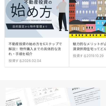
不動産投資の始め方を6ステップで
魅力的なメリットが
解説！ 物件購入までの具体的な流
賃貸併用住宅ってど
れ・手順を紹介
投資する
2019.10.29
投資する
2026.02.04