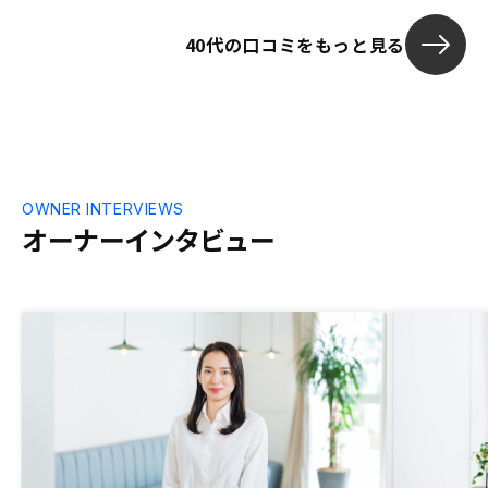
40代の口コミをもっと見る
OWNER INTERVIEWS
オーナーインタビュー