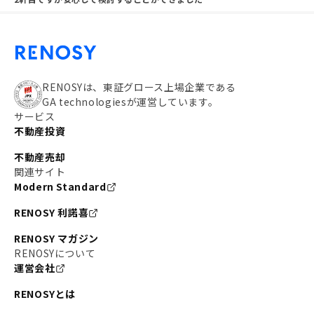
RENOSYは、東証グロース上場企業である
GA technologiesが運営しています。
サービス
不動産投資
不動産売却
関連サイト
Modern Standard
RENOSY 利諾喜
RENOSY マガジン
RENOSYについて
運営会社
RENOSYとは