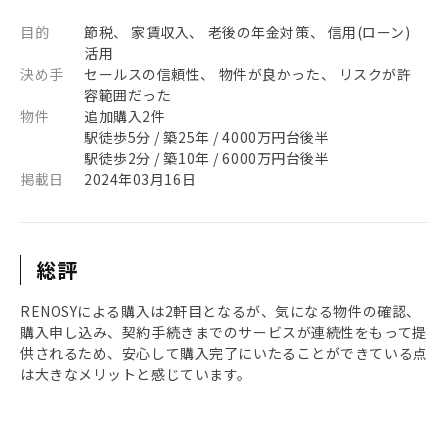
目的
節税、 家賃収入、 老後の年金対策、 信用(ローン)
活用
決め手
セールスの信頼性、 物件が良かった、 リスクが許
容範囲だった
物件
追加購入2件
駅徒歩5分 / 築25年 / 4000万円台後半
駅徒歩2分 / 築10年 / 6000万円台後半
掲載日
2024年03月16日
総評
RENOSYによる購入は2軒目となるが、気になる物件の確認、
購入申し込み、契約手続きまでのサービスが連続性をもって提
供されるため、安心して購入完了にいたることができている点
は大きなメリットと感じています。