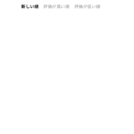
新しい順
評価が高い順
評価が低い順