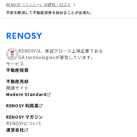
RENOSY（リノシー）の評判・口コミ
不安を解消して不動産投資を始めることが出来た。
RENOSYは、東証グロース上場企業である
GA technologiesが運営しています。
サービス
不動産投資
不動産売却
関連サイト
Modern Standard
RENOSY 利諾喜
RENOSY マガジン
RENOSYについて
運営会社