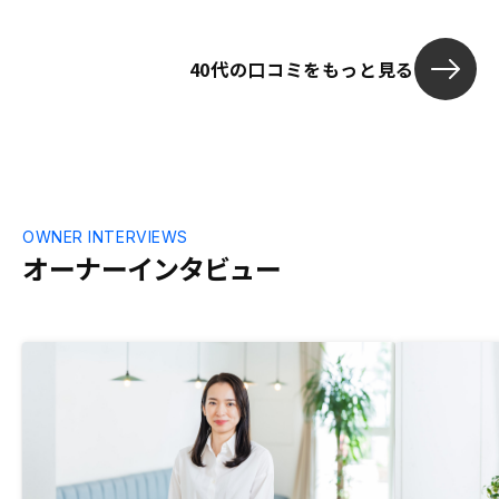
会や資料確認
な知識不足の
40代の口コミをもっと見る
OWNER INTERVIEWS
オーナーインタビュー