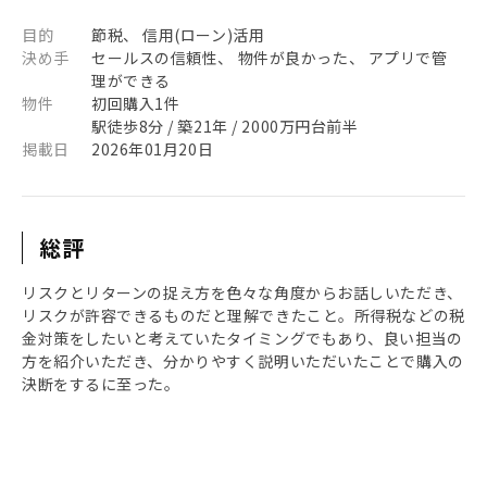
目的
節税、 信用(ローン)活用
決め手
セールスの信頼性、 物件が良かった、 アプリで管
理ができる
物件
初回購入1件
駅徒歩8分 / 築21年 / 2000万円台前半
掲載日
2026年01月20日
総評
リスクとリターンの捉え方を色々な角度からお話しいただき、
リスクが許容できるものだと理解できたこと。所得税などの税
金対策をしたいと考えていたタイミングでもあり、良い担当の
方を紹介いただき、分かりやすく説明いただいたことで購入の
決断をするに至った。