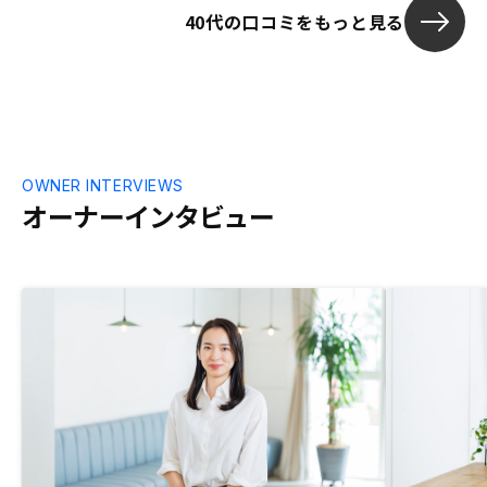
40代の口コミをもっと見る
OWNER INTERVIEWS
オーナーインタビュー