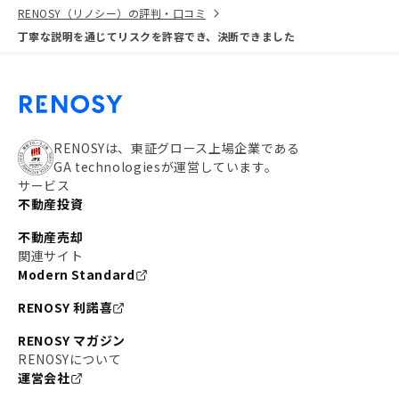
RENOSY（リノシー）の評判・口コミ
丁寧な説明を通じてリスクを許容でき、決断できました
RENOSYは、東証グロース上場企業である
GA technologiesが運営しています。
サービス
不動産投資
不動産売却
関連サイト
Modern Standard
RENOSY 利諾喜
RENOSY マガジン
RENOSYについて
運営会社