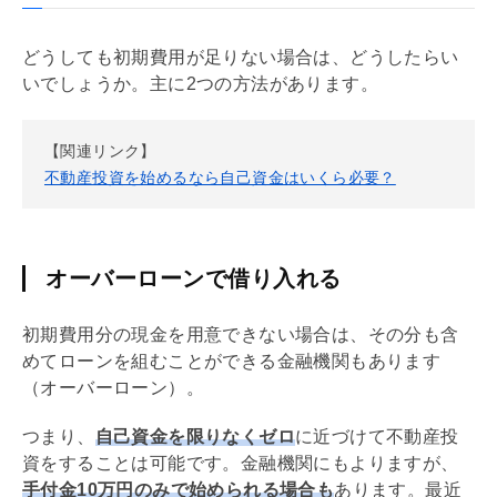
どうしても初期費用が足りない場合は、どうしたらい
いでしょうか。主に2つの方法があります。
【関連リンク】
不動産投資を始めるなら自己資金はいくら必要？
オーバーローンで借り入れる
初期費用分の現金を用意できない場合は、その分も含
めてローンを組むことができる金融機関もあります
（オーバーローン）。
つまり、
自己資金を限りなくゼロ
に近づけて不動産投
資をすることは可能です。金融機関にもよりますが、
手付
金10万円のみで始められる場合も
あります。最近