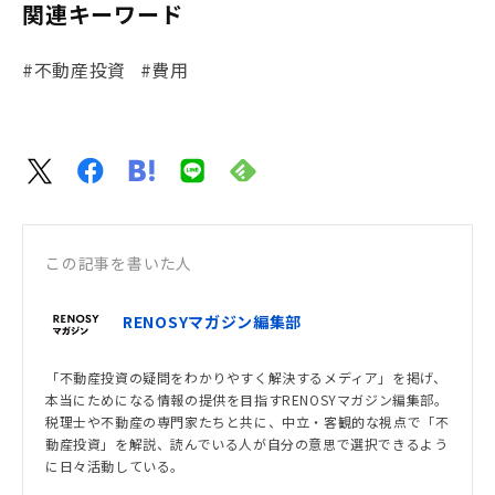
関連キーワード
#不動産投資
#費用
この記事を書いた人
RENOSYマガジン編集部
「不動産投資の疑問をわかりやすく解決するメディア」を掲げ、
本当にためになる情報の提供を目指すRENOSYマガジン編集部。
税理士や不動産の専門家たちと共に、中立・客観的な視点で「不
動産投資」を解説、読んでいる人が自分の意思で選択できるよう
に日々活動している。