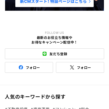
FOLLOW US
最新のお役立ち情報や
お得なキャンペーン配信中！
友だち登録
フォロー
フォロー
人気のキーワードから探す
#不動産投資
#資産運用
#マンション
#税金