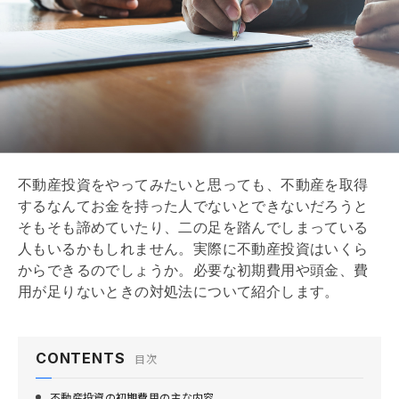
不動産投資をやってみたいと思っても、不動産を取得
するなんてお金を持った人でないとできないだろうと
そもそも諦めていたり、二の足を踏んでしまっている
人もいるかもしれません。実際に不動産投資はいくら
からできるのでしょうか。必要な初期費用や頭金、費
用が足りないときの対処法について紹介します。
CONTENTS
目次
不動産投資の初期費用の主な内容