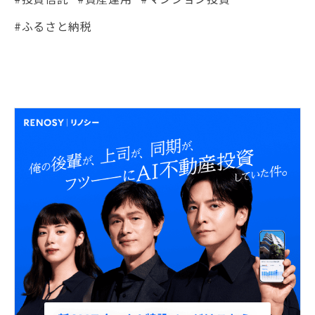
#ふるさと納税