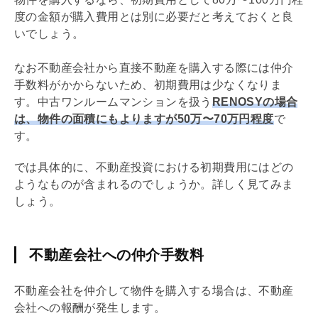
度の金額が購入費用とは別に必要だと考えておくと良
いでしょう。
なお不動産会社から直接不動産を購入する際には
仲介
手数料
がかからないため、初期費用は少なくなりま
す。中古ワンルームマンションを扱う
RENOSYの場合
は、物件の面積にもよりますが50万〜70万円程度
で
す。
では具体的に、不動産投資における初期費用にはどの
ようなものが含まれるのでしょうか。詳しく見てみま
しょう。
不動産会社への仲介手数料
不動産会社を仲介して物件を購入する場合は、不動産
会社への報酬が発生します。