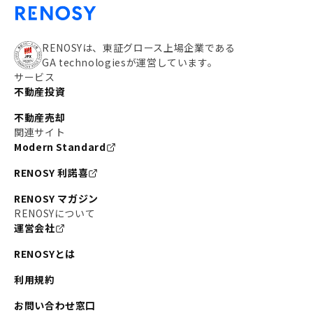
RENOSYは、東証グロース上場企業である
GA technologiesが運営しています。
サービス
不動産投資
不動産売却
関連サイト
Modern Standard
RENOSY 利諾喜
RENOSY マガジン
RENOSYについて
運営会社
RENOSYとは
利用規約
お問い合わせ窓口