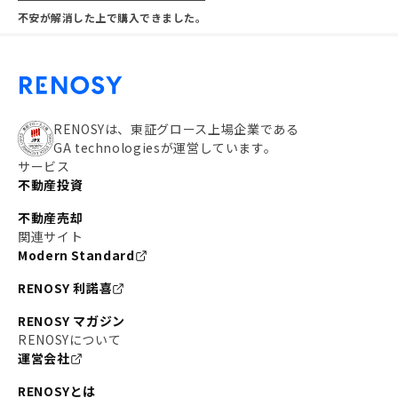
不安が解消した上で購入できました。
RENOSYは、東証グロース上場企業である
GA technologiesが運営しています。
サービス
不動産投資
不動産売却
関連サイト
Modern Standard
RENOSY 利諾喜
RENOSY マガジン
RENOSYについて
運営会社
RENOSYとは