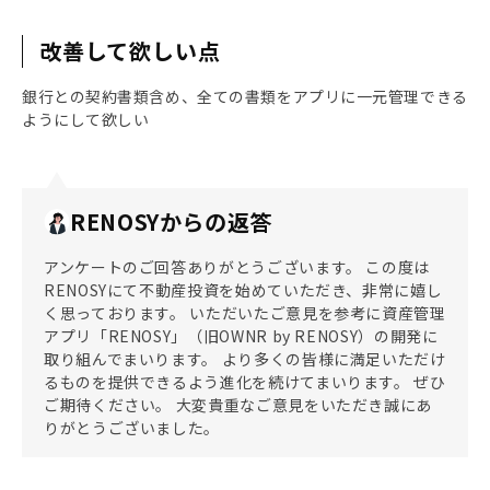
改善して欲しい点
銀行との契約書類含め、全ての書類をアプリに一元管理できる
ようにして欲しい
RENOSYからの返答
アンケートのご回答ありがとうございます。 この度は
RENOSYにて不動産投資を始めていただき、非常に嬉し
く思っております。 いただいたご意見を参考に資産管理
アプリ「RENOSY」（旧OWNR by RENOSY）の開発に
取り組んでまいります。 より多くの皆様に満足いただけ
るものを提供できるよう進化を続けてまいります。 ぜひ
ご期待ください。 大変貴重なご意見をいただき誠にあ
りがとうございました。