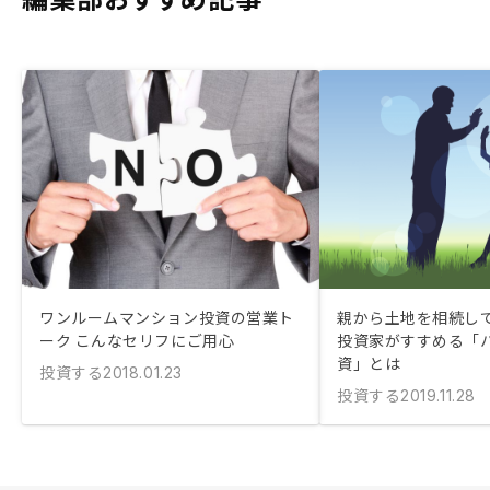
ワンルームマンション投資の営業ト
親から土地を相続して
ーク こんなセリフにご用心
投資家がすすめる「
資」とは
投資する
2018.01.23
投資する
2019.11.28