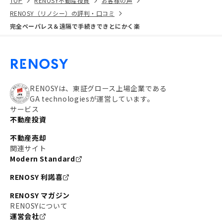
TOP
RENOSY不動産投資
お客様の声
RENOSY（リノシー）の評判・口コミ
完全ペーパレス＆遠隔で手続きできとにかく楽
RENOSYは、東証グロース上場企業である
GA technologiesが運営しています。
サービス
不動産投資
不動産売却
関連サイト
Modern Standard
RENOSY 利諾喜
RENOSY マガジン
RENOSYについて
運営会社