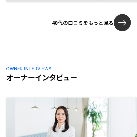
める事が出来
40代の口コミをもっと見る
OWNER INTERVIEWS
オーナーインタビュー