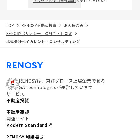
プレゼント適用条件詳細
※条件・上限あり
TOP
RENOSY不動産投資
お客様の声
RENOSY（リノシー）の評判・口コミ
株式会社ベイカレント・コンサルティング
RENOSYは、東証グロース上場企業である
GA technologiesが運営しています。
サービス
不動産投資
不動産売却
関連サイト
Modern Standard
RENOSY 利諾喜