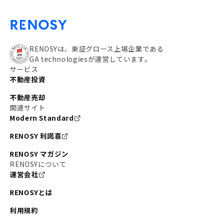
RENOSYは、東証グロース上場企業である
GA technologiesが運営しています。
サービス
不動産投資
不動産売却
関連サイト
Modern Standard
RENOSY 利諾喜
RENOSY マガジン
RENOSYについて
運営会社
RENOSYとは
利用規約