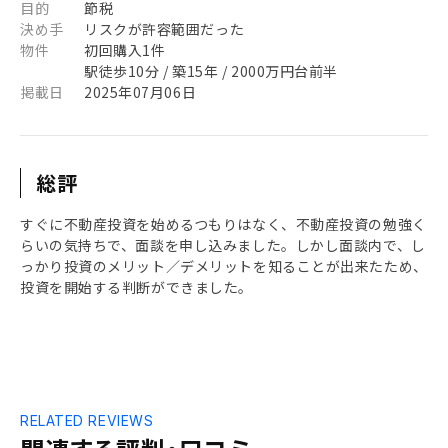
目的
節税
決め手
リスクが許容範囲だった
物件
初回購入1件
駅徒歩10分 / 築15年 / 2000万円台前半
掲載日
2025年07月06日
総評
すぐに不動産投資を始めるつもりはなく、不動産投資の勉強く
らいの気持ちで、面談を申し込みました。しかし面談内で、し
っかり投資のメリット／デメリットを知ることが出来たため、
投資を開始する判断ができました。
RELATED REVIEWS