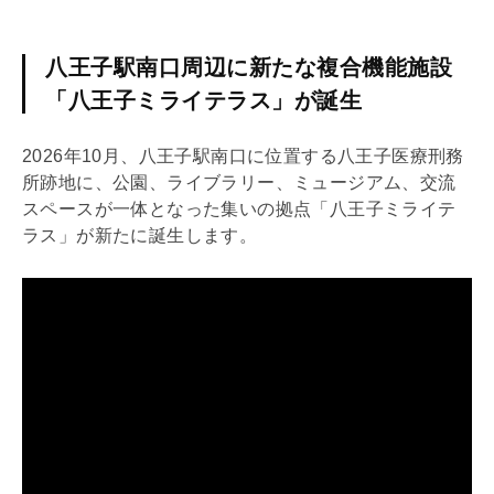
八王子駅南口周辺に新たな複合機能施設
「八王子ミライテラス」が誕生
2026年10月、八王子駅南口に位置する八王子医療刑務
所跡地に、公園、ライブラリー、ミュージアム、交流
スペースが一体となった集いの拠点「八王子ミライテ
ラス」が新たに誕生します。