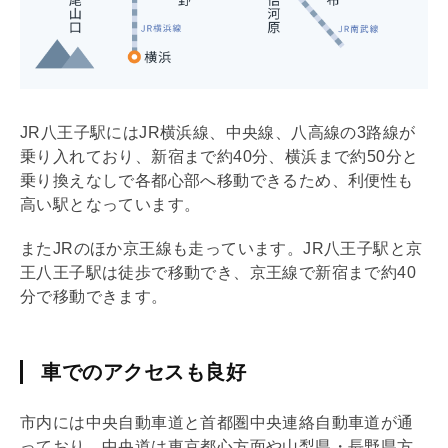
JR八王子駅にはJR横浜線、中央線、八高線の3路線が
乗り入れており、新宿まで約40分、横浜まで約50分と
乗り換えなしで各都心部へ移動できるため、利便性も
高い駅となっています。
またJRのほか京王線も走っています。JR八王子駅と京
王八王子駅は徒歩で移動でき、京王線で新宿まで約40
分で移動できます。
車でのアクセスも良好
市内には中央自動車道と首都圏中央連絡自動車道が通
っており、中央道は東京都心方面や山梨県・長野県方