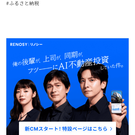
#ふるさと納税