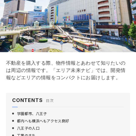
不動産を購入する際、物件情報とあわせて知りたいの
は周辺の情報です。「エリア未来ナビ」では、開発情
報などエリアの情報をコンパクトにお届けします。
CONTENTS
目次
学園都市、八王子
都内へも横浜へもアクセス良好
八王子の人口
工業のまち