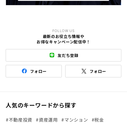
FOLLOW US
最新のお役立ち情報や
お得なキャンペーン配信中！
友だち登録
フォロー
フォロー
人気のキーワードから探す
#不動産投資
#資産運用
#マンション
#税金