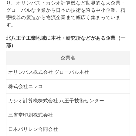
り、オリンパス・カシオ計算機など世界的な大企業・
グローバルな企業から日本の技術を誇る中小企業、精
密機器の製造から物流企業まで幅広く集まっていま
す。
北八王子
工業地域
に本社・研究所などがある企業（一
部）
企業名
オリンパス株式会社 グローバル本社
株式会社ニレコ
カシオ計算機株式会社 八王子技術センター
三省堂印刷株式会社
日本パリレン合同会社