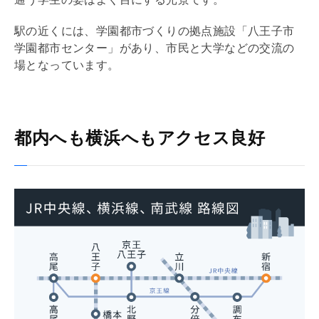
駅の近くには、学園都市づくりの拠点施設「八王子市
学園都市センター」があり、市民と大学などの交流の
場となっています。
都内へも横浜へもアクセス良好