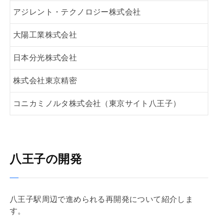
アジレント・テクノロジー株式会社
大陽工業株式会社
日本分光株式会社
株式会社東京精密
コニカミノルタ株式会社（東京サイト八王子）
八王子の開発
八王子駅周辺で進められる再開発について紹介しま
す。