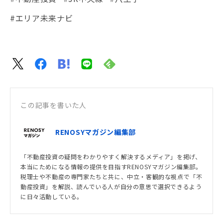
#エリア未来ナビ
この記事を書いた人
RENOSYマガジン編集部
「不動産投資の疑問をわかりやすく解決するメディア」を掲げ、
本当にためになる情報の提供を目指すRENOSYマガジン編集部。
税理士や不動産の専門家たちと共に、中立・客観的な視点で「不
動産投資」を解説、読んでいる人が自分の意思で選択できるよう
に日々活動している。