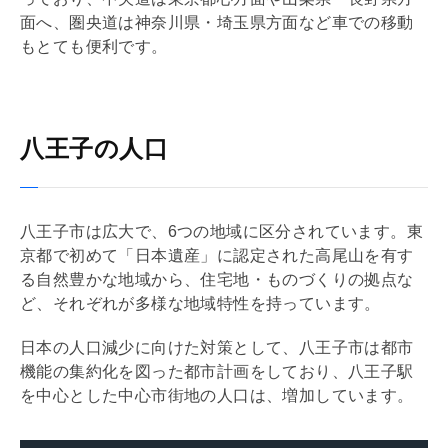
面へ、圏央道は神奈川県・埼玉県方面など車での移動
もとても便利です。
八王子の人口
八王子市は広大で、6つの地域に区分されています。東
京都で初めて「日本遺産」に認定された高尾山を有す
る自然豊かな地域から、住宅地・ものづくりの拠点な
ど、それぞれが多様な地域特性を持っています。
日本の人口減少に向けた対策として、八王子市は都市
機能の集約化を図った
都市計画
をしており、八王子駅
を中心とした中心市街地の人口は、増加しています。