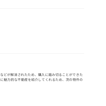
点などが解消されたため、購入に踏み切ることができた
的に魅力的な不動産を紹介してくれるため、次の物件の