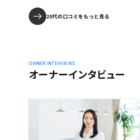
20代の口コミをもっと見る
OWNER INTERVIEWS
オーナーインタビュー