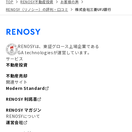
TOP
RENOSY不動産投資
お客様の声
RENOSY（リノシー）の評判・口コミ
株式会社三菱UFJ銀行
RENOSYは、東証グロース上場企業である
GA technologiesが運営しています。
サービス
不動産投資
不動産売却
関連サイト
Modern Standard
RENOSY 利諾喜
RENOSY マガジン
RENOSYについて
運営会社