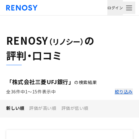
ログイン
RENOSY
の
（リノシー）
評判・口コミ
「株式会社三菱UFJ銀行」
の検索結果
全36件中1〜15件表示中
絞り込み
新しい順
評価が高い順
評価が低い順