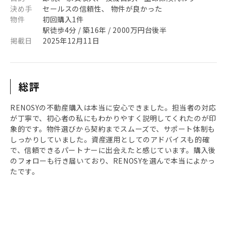
決め手
セールスの信頼性、 物件が良かった
物件
初回購入1件
駅徒歩4分 / 築16年 / 2000万円台後半
掲載日
2025年12月11日
総評
RENOSYの不動産購入は本当に安心できました。担当者の対応
が丁寧で、初心者の私にもわかりやすく説明してくれたのが印
象的です。物件選びから契約までスムーズで、サポート体制も
しっかりしていました。資産運用としてのアドバイスも的確
で、信頼できるパートナーに出会えたと感じています。購入後
のフォローも行き届いており、RENOSYを選んで本当によかっ
たです。