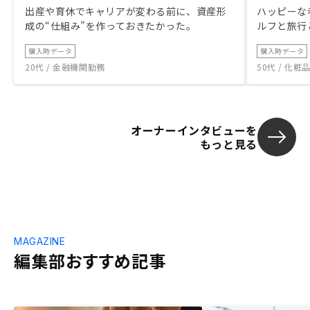
出産や育休でキャリアが変わる前に、資産形
ハッピーな
成の“仕組み”を作っておきたかった。
ルフと旅行
購入時データ
購入時データ
20代 / 金融機関勤務
50代 / 化
オーナーインタビューを
もっと見る
MAGAZINE
編集部おすすめ記事