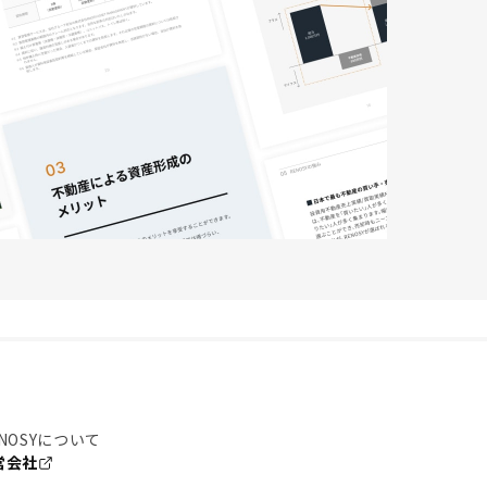
NOSYについて
営会社