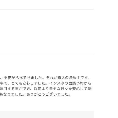
、不安が払拭できました。それが購入の決め手です。
事で、とても安心しました。インスタの面談予約から
運用する事ができ、以前より幸せな日々を安心して送
もなりました。ありがとうございました。