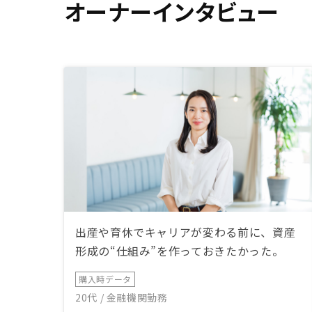
オーナーインタビュー
出産や育休でキャリアが変わる前に、資産
形成の“仕組み”を作っておきたかった。
購入時データ
20代 / 金融機関勤務