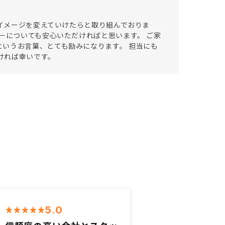
のイメージを変えていけたらと取り組んでおりま
ーについても安心いただければと思います。 ご家
いうお言葉、とても励みになります。 担当にも
だければ幸いです。
5.0