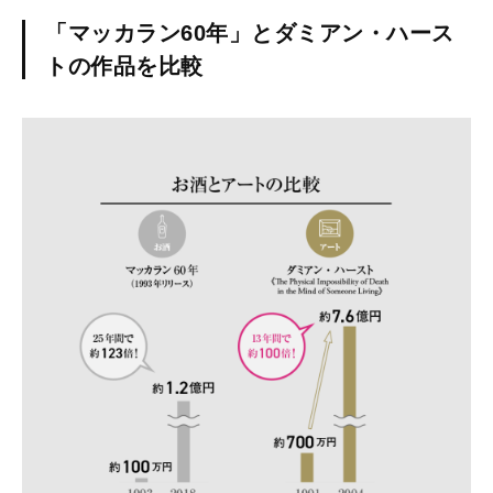
「マッカラン60年」とダミアン・ハース
トの作品を比較