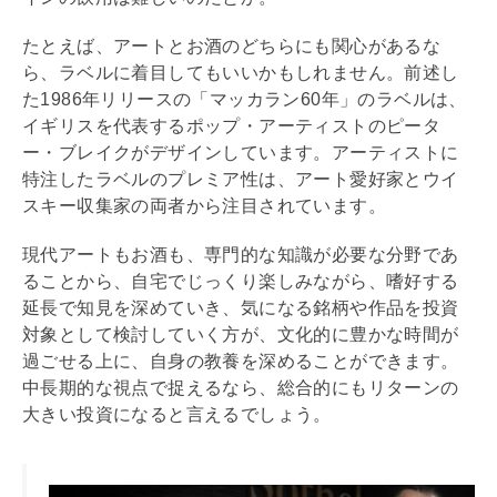
たとえば、アートとお酒のどちらにも関心があるな
ら、ラベルに着目してもいいかもしれません。前述し
た1986年リリースの「マッカラン60年」のラベルは、
イギリスを代表するポップ・アーティストのピータ
ー・ブレイクがデザインしています。アーティストに
特注したラベルのプレミア性は、アート愛好家とウイ
スキー収集家の両者から注目されています。
現代アートもお酒も、専門的な知識が必要な分野であ
ることから、自宅でじっくり楽しみながら、嗜好する
延長で知見を深めていき、気になる銘柄や作品を投資
対象として検討していく方が、文化的に豊かな時間が
過ごせる上に、自身の教養を深めることができます。
中長期的な視点で捉えるなら、総合的にもリターンの
大きい投資になると言えるでしょう。