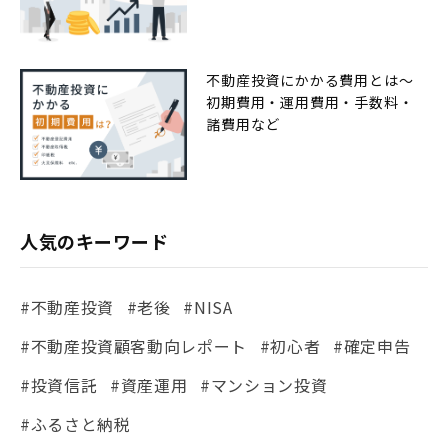
不動産投資にかかる費用とは〜
初期費用・運用費用・手数料・
諸費用など
人気のキーワード
#不動産投資
#老後
#NISA
#不動産投資顧客動向レポート
#初心者
#確定申告
#投資信託
#資産運用
#マンション投資
#ふるさと納税