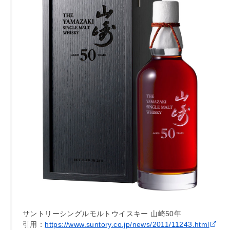
サントリーシングルモルトウイスキー 山崎50年
引用：
https://www.suntory.co.jp/news/2011/11243.html