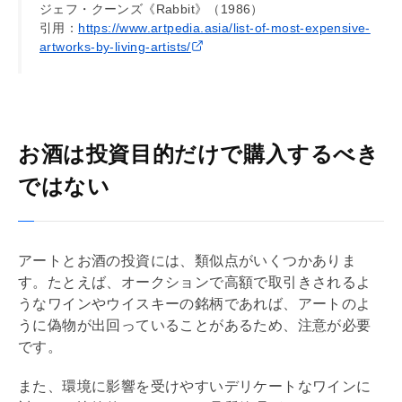
ジェフ・クーンズ《Rabbit》（1986）
引用：
https://www.artpedia.asia/list-of-most-expensive-
artworks-by-living-artists/
お酒は投資目的だけで購入するべき
ではない
アートとお酒の投資には、類似点がいくつかありま
す。たとえば、オークションで高額で取引きされるよ
うなワインやウイスキーの銘柄であれば、アートのよ
うに偽物が出回っていることがあるため、注意が必要
です。
また、環境に影響を受けやすいデリケートなワインに