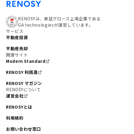
RENOSYは、東証グロース上場企業である
GA technologiesが運営しています。
サービス
不動産投資
不動産売却
関連サイト
Modern Standard
RENOSY 利諾喜
RENOSY マガジン
RENOSYについて
運営会社
RENOSYとは
利用規約
お問い合わせ窓口