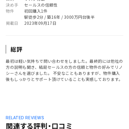
決め手
セールスの信頼性
物件
初回購入1件
駅徒歩2分 / 築16年 / 3000万円台後半
掲載日
2023年09月17日
総評
最初は軽い気持ちで問い合わせをしました。最終的には他社の
方の説明も聞き、結局セールスの方の信頼と物件の好みでリノ
シーさんを選びました。 不安なこともありますが、物件購入
後もしっかりとサポート頂けていることも実感しております。
RELATED REVIEWS
関連する評判・口コミ