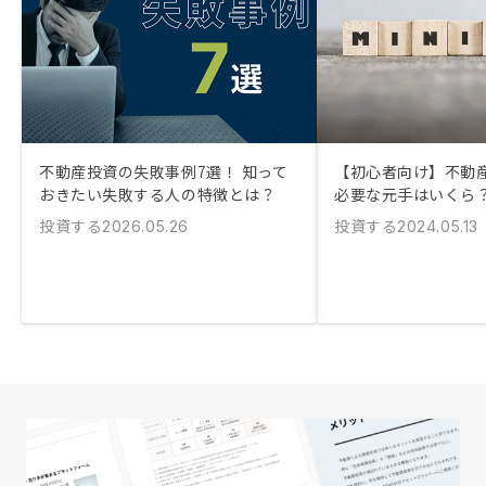
不動産投資の失敗事例7選！ 知って
【初心者向け】不動
おきたい失敗する人の特徴とは？
必要な元手はいくら
投資する
投資する
2026.05.26
2024.05.13