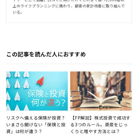
上のライフプランニングに携わり、顧客の家計改善に取り組んで
いる。
この記事を読んだ人におすすめ
リスクへ備える保険が投資？
【FP解説】株式投資で成功す
いまさら聞けない「保険と投
る3つのルール。資産をじっ
資」は何が違う？
くりと増やす方法とは？