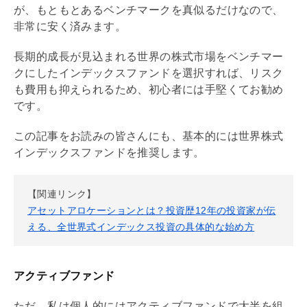
が、もともとあるベンチマークを真似るだけなので、
非常に安く済みます。
長期的成長が見込まれる世界の株式市場をベンチマー
クにしたインデックスファンドを選択すれば、リスク
も費用も抑えられるため、初心者には手堅くてお勧め
です。
この記事をお読みの皆さんにも、基本的には世界株式
インデックスファンドを推奨します。
【関連リンク】
アセットアロケーションとは？投資歴12年の投資家が伝
える、全世界式インデックス投資の具体的な始め方
アクティブファンド
ただ、私は個人的にはアクティブファンドで大半を組