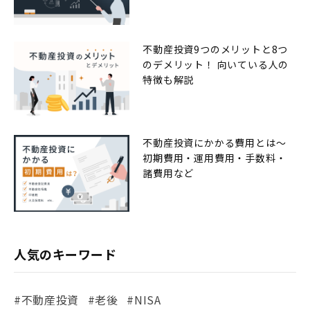
不動産投資9つのメリットと8つ
のデメリット！ 向いている人の
特徴も解説
不動産投資にかかる費用とは〜
初期費用・運用費用・手数料・
諸費用など
人気のキーワード
#不動産投資
#老後
#NISA