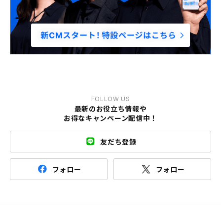
FOLLOW US
最新のお役立ち情報や
お得なキャンペーン配信中！
友だち登録
フォロー
フォロー