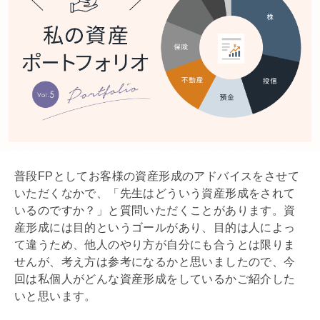
普段FPとしてお客様の資産形成のアドバイスをさせて
いただくなかで、「先生はどういう資産形成をされて
いるのですか？」と質問いただくことがあります。資
産形成には目的というゴールがあり、目的は人によっ
て違うため、他人のやり方が自分にも合うとは限りま
せんが、考え方は参考になるかと思いましたので、今
回は私個人がどんな資産形成をしているかご紹介した
いと思います。