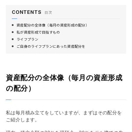
CONTENTS
目次
資産配分の全体像（毎月の資産形成の配分）
私が資産形成で目指すもの
ライフプラン
ご自身のライフプランにあった資産配分を
資産配分の全体像（毎月の資産形成
の配分）
私は毎月積み立てをしていますが、まずはその配分を
ご紹介します。