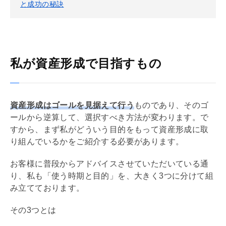
と成功の秘訣
私が資産形成で目指すもの
資産形成はゴールを見据えて行う
ものであり、そのゴ
ールから逆算して、選択すべき方法が変わります。で
すから、まず私がどういう目的をもって資産形成に取
り組んでいるかをご紹介する必要があります。
お客様に普段からアドバイスさせていただいている通
り、私も「使う時期と目的」を、大きく3つに分けて組
み立てております。
その3つとは