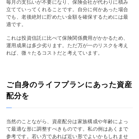
毎月の支払いが不要になり、保険会社が代わりに積み
立てていってくれることです。自分に何かあった場合
でも、老後絶対に貯めたい金額を確保するためには最
適です。
これは投資信託に比べて保険関係費用がかかるため、
運用成果は多少劣ります。ただ万が一のリスクを考え
れば、微々たるコストだと考えています。
ご自身のライフプランにあった資産
配分を
当然のことながら、資産配分は家族構成や年齢によっ
て最適な形に調整すべきものです。私の例はあくまで
参考です。若い方であれば近い形でよいかもしれませ