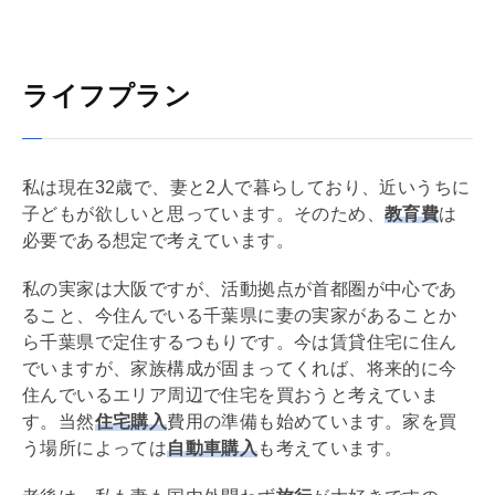
ライフプラン
私は現在32歳で、妻と2人で暮らしており、近いうちに
子どもが欲しいと思っています。そのため、
教育費
は
必要である想定で考えています。
私の実家は大阪ですが、活動拠点が首都圏が中心であ
ること、今住んでいる千葉県に妻の実家があることか
ら千葉県で定住するつもりです。今は賃貸住宅に住ん
でいますが、家族構成が固まってくれば、将来的に今
住んでいるエリア周辺で住宅を買おうと考えていま
す。当然
住宅購入
費用の準備も始めています。家を買
う場所によっては
自動車購入
も考えています。