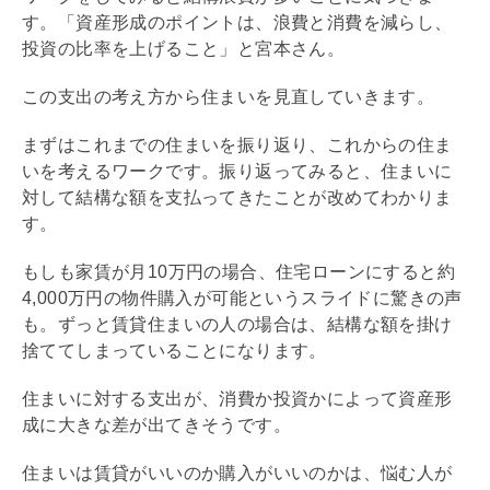
す。「資産形成のポイントは、浪費と消費を減らし、
投資の比率を上げること」と宮本さん。
この支出の考え方から住まいを見直していきます。
まずはこれまでの住まいを振り返り、これからの住ま
いを考えるワークです。振り返ってみると、住まいに
対して結構な額を支払ってきたことが改めてわかりま
す。
もしも家賃が月10万円の場合、
住宅ローン
にすると約
4,000万円の物件購入が可能というスライドに驚きの声
も。ずっと賃貸住まいの人の場合は、結構な額を掛け
捨ててしまっていることになります。
住まいに対する支出が、消費か投資かによって資産形
成に大きな差が出てきそうです。
住まいは賃貸がいいのか購入がいいのかは、悩む人が