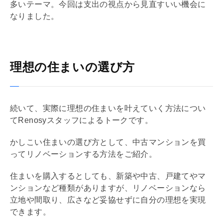
多いテーマ。今回は支出の視点から見直すいい機会に
なりました。
理想の住まいの選び方
続いて、実際に理想の住まいを叶えていく方法につい
てRenosyスタッフによるトークです。
かしこい住まいの選び方として、中古マンションを買
って
リノベーション
する方法をご紹介。
住まいを購入するとしても、新築や中古、戸建てやマ
ンションなど種類がありますが、
リノベーション
なら
立地や間取り、広さなど妥協せずに自分の理想を実現
できます。