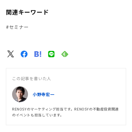
関連キーワード
#セミナー
この記事を書いた人
小野寺宏一
RENOSYのマーケティング担当です。RENOSYの不動産投資関連
のイベントも担当しています。