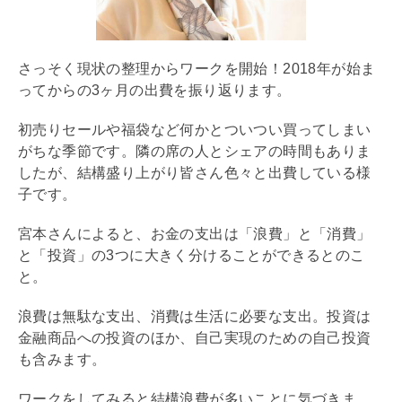
さっそく現状の整理からワークを開始！2018年が始ま
ってからの3ヶ月の出費を振り返ります。
初売りセールや福袋など何かとついつい買ってしまい
がちな季節です。隣の席の人とシェアの時間もありま
したが、結構盛り上がり皆さん色々と出費している様
子です。
宮本さんによると、お金の支出は「浪費」と「消費」
と「投資」の3つに大きく分けることができるとのこ
と。
浪費は無駄な支出、消費は生活に必要な支出。投資は
金融商品への投資のほか、自己実現のための自己投資
も含みます。
ワークをしてみると結構浪費が多いことに気づきま