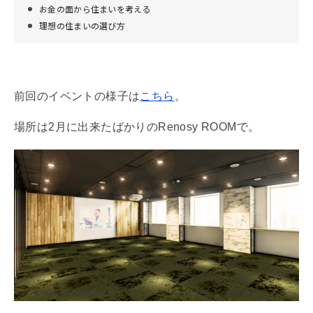
お金の面から住まいを考える
理想の住まいの選び方
前回のイベントの様子は
こちら
。
場所は2月に出来たばかりのRenosy ROOMで。