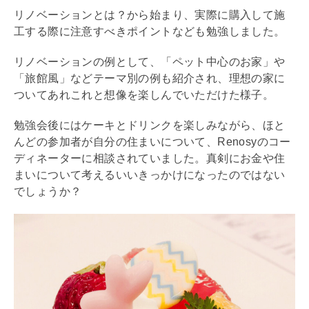
リノベーション
とは？から始まり、実際に購入して施
工する際に注意すべきポイントなども勉強しました。
リノベーション
の例として、「ペット中心のお家」や
「旅館風」などテーマ別の例も紹介され、理想の家に
ついてあれこれと想像を楽しんでいただけた様子。
勉強会後にはケーキとドリンクを楽しみながら、ほと
んどの参加者が自分の住まいについて、Renosyのコー
ディネーターに相談されていました。真剣にお金や住
まいについて考えるいいきっかけになったのではない
でしょうか？