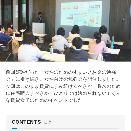
前回好評だった「女性のためのすまいとお金の勉強
会」に引き続き、女性向けの勉強会を開催しました。
今回はこのまま賃貸にすみ続けるべきか、将来のため
に住宅購入すべきか、ひとりでは決められない！そん
な賃貸女子のためのイベントでした。
CONTENTS
目次