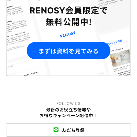
FOLLOW US
最新のお役立ち情報や
お得なキャンペーン配信中！
友だち登録