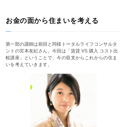
お金の面から住まいを考える
第一部の講師は前回と同様トータルライフコンサルタ
ントの宮本友紀さん。今回は「賃貸 VS 購入 コスト比
較講座」ということで、今の収支からこれからの住ま
いを考えていきます。